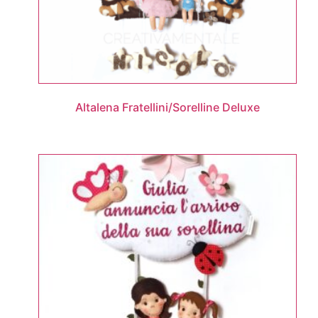
Altalena Fratellini/Sorelline Deluxe