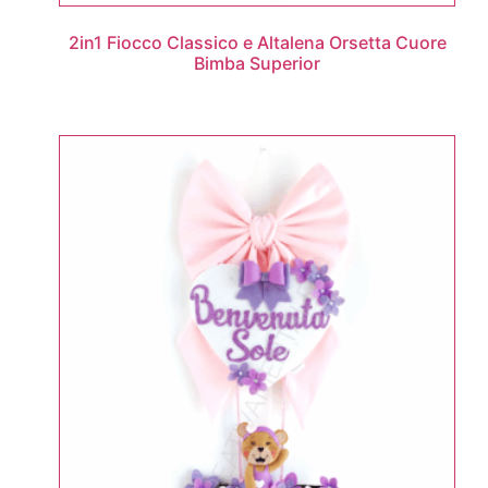
2in1 Fiocco Classico e Altalena Orsetta Cuore
Bimba Superior