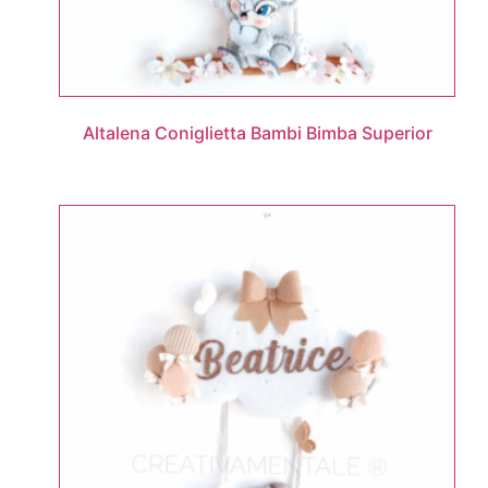
Altalena Coniglietta Bambi Bimba Superior