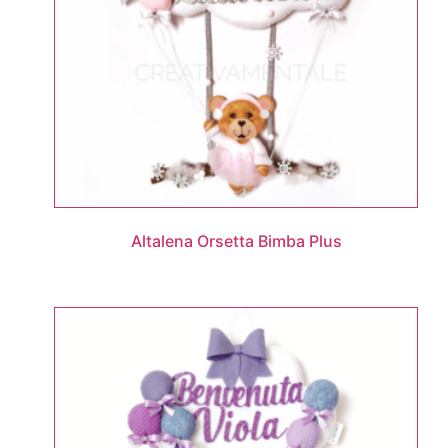
Altalena Orsetta Bimba Plus