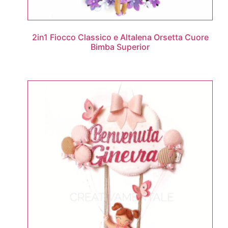
2in1 Fiocco Classico e Altalena Orsetta Cuore
Bimba Superior