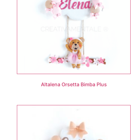
Altalena Orsetta Bimba Plus