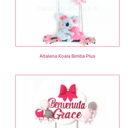
Altalena Koala Bimba Plus