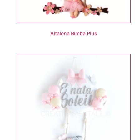
Altalena Bimba Plus