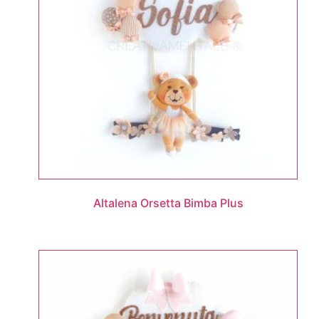
Altalena Orsetta Bimba Plus