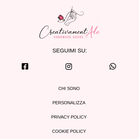
SEGUIMI SU:
CHI SONO
PERSONALIZZA
PRIVACY POLICY
COOKIE POLICY