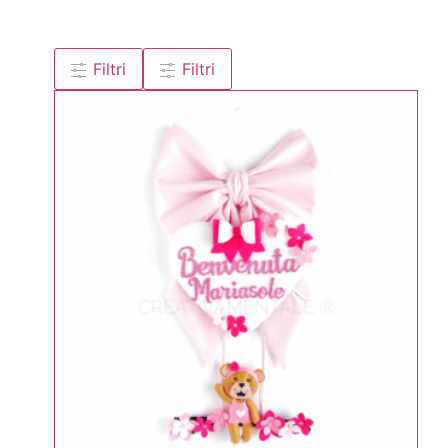
Filtri
Filtri