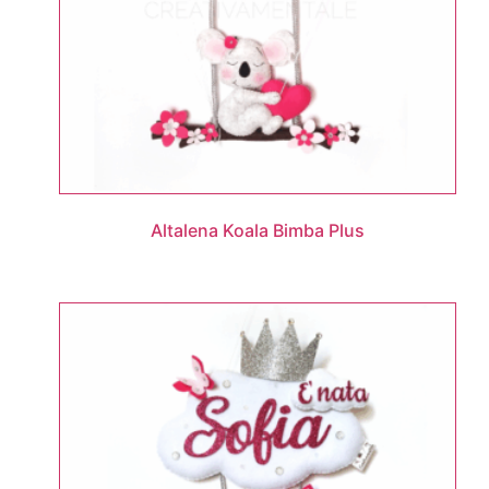
Altalena Koala Bimba Plus