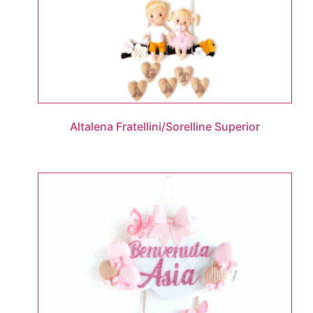
Altalena Fratellini/Sorelline Superior