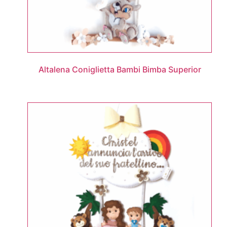
Altalena Coniglietta Bambi Bimba Superior