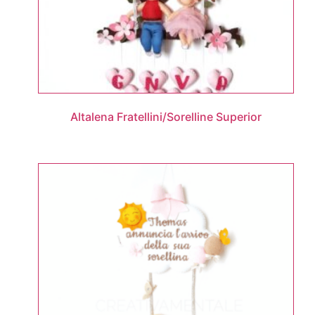
Altalena Fratellini/Sorelline Superior