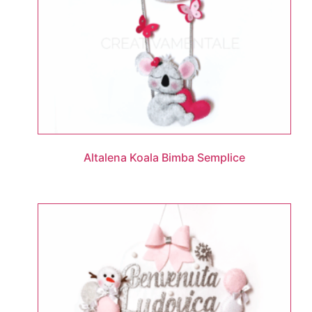
Altalena Koala Bimba Semplice