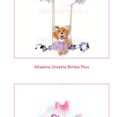
Altalena Orsetta Bimba Plus