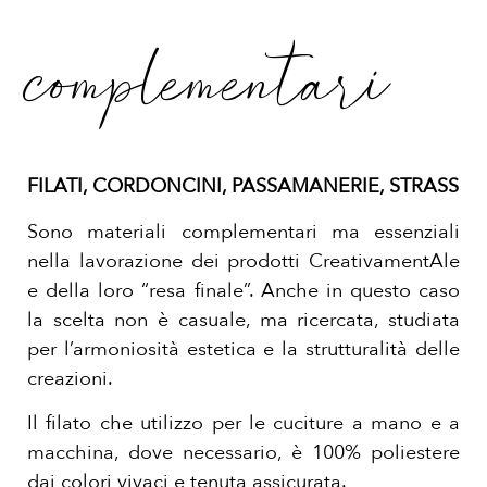
complementari
FILATI, CORDONCINI, PASSAMANERIE, STRASS
Sono materiali complementari ma essenziali
nella lavorazione dei prodotti CreativamentAle
e della loro “resa finale”.
Anche in questo caso
la scelta non è casuale, ma ricercata, studiata
per l’armoniosità estetica e la strutturalità delle
creazioni.
Il filato che utilizzo per le cuciture a mano e a
macchina, dove necessario, è 100% poliestere
dai colori vivaci e tenuta assicurata.