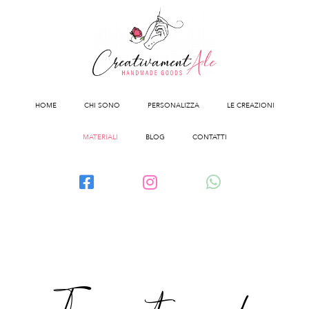
HOME
CHI SONO
PERSONALIZZA
LE CREAZIONI
MATERIALI
BLOG
CONTATTI