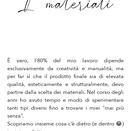
I materiali
È vero, l’80% del mio lavoro dipende
esclusivamente da creatività e manualità, ma
per far sì che il prodotto finale sia di elevata
qualità, esteticamente e strutturalmente, devo
partire dalla scelta dei materiali. Nel corso degli
anni ho avuto tempo e modo di sperimentare
tanti tipi diversi fino a trovare i miei “mai più
senza”.
Scopriamo insieme cosa c’è dietro (e dentro 😂)