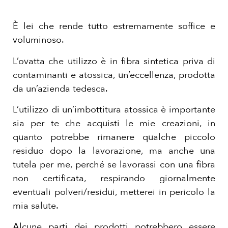
È
lei che rende tutto estremamente soffice e
voluminoso.
L’ovatta che utilizzo è
in fibra sintetica priva di
contaminanti e atossica, un’eccellenza, prodotta
da un’azienda tedesca.
L’utilizzo di un’imbottitura atossica è importante
sia per te che acquisti le mie creazioni, in
quanto potrebbe rimanere qualche piccolo
residuo dopo la lavorazione, ma anche una
tutela per me, perché se lavorassi con una fibra
non certificata, respirando giornalmente
eventuali polveri/residui, metterei in pericolo la
mia salute.
Alcune parti dei prodotti potrebbero essere