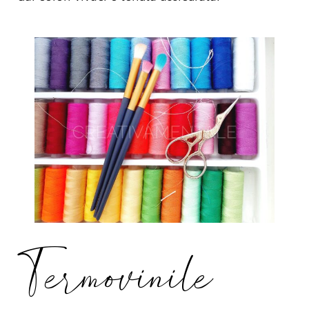
Termovinile