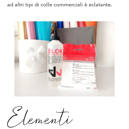
ad altri tipi di colle commerciali è eclatante.
Elementi