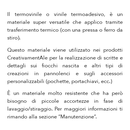
Il termovinile o vinile termoadesivo, è un
materiale super versatile che applico tramite
trasferimento termico (con una pressa o ferro da
stiro).
Questo materiale viene utilizzato nei prodotti
CreativamentAle per la realizzazione di scritte e
dettagli sui fiocchi nascita e altri tipi di
creazioni in pannolenci e sugli accessori
personalizzabili (pochette, portachiavi, ecc.)
È un materiale molto resistente che ha però
bisogno di piccole accortezze in fase di
lavaggio/stiraggio. Per maggiori informazioni ti
rimando alla sezione “Manutenzione”.