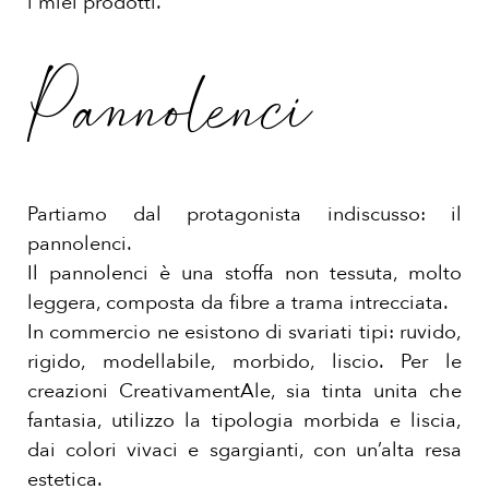
i miei prodotti.
Pannolenci
Partiamo dal protagonista indiscusso: il
pannolenci.
Il pannolenci è una stoffa non tessuta, molto
leggera, composta da fibre a trama intrecciata.
In commercio ne esistono di svariati tipi: ruvido,
rigido, modellabile, morbido, liscio. Per le
creazioni CreativamentAle, sia tinta unita che
fantasia, utilizzo la tipologia morbida e liscia,
dai colori vivaci e sgargianti, con un’alta resa
estetica.