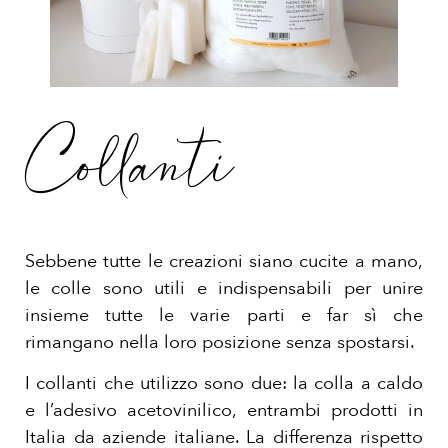
Collanti
Sebbene tutte le creazioni siano cucite a mano,
le colle sono utili e indispensabili per unire
insieme tutte le varie parti e far sì che
rimangano nella loro posizione senza spostarsi.
I collanti che utilizzo sono due: la colla a caldo
e l’adesivo acetovinilico, entrambi prodotti in
Italia da aziende italiane. La differenza rispetto