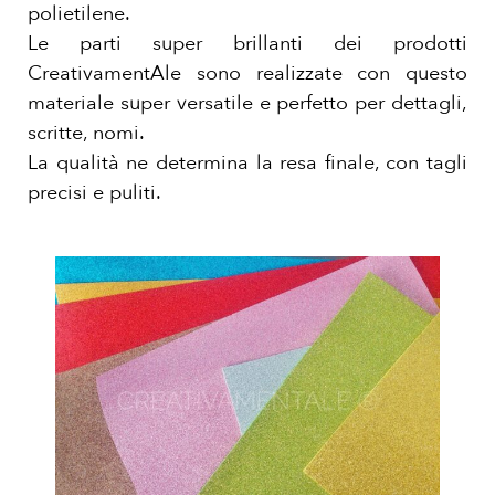
polietilene.
Le parti super brillanti dei prodotti
CreativamentAle sono realizzate con questo
materiale super versatile e perfetto per dettagli,
scritte, nomi.
La qualità ne determina la resa finale, con tagli
precisi e puliti.