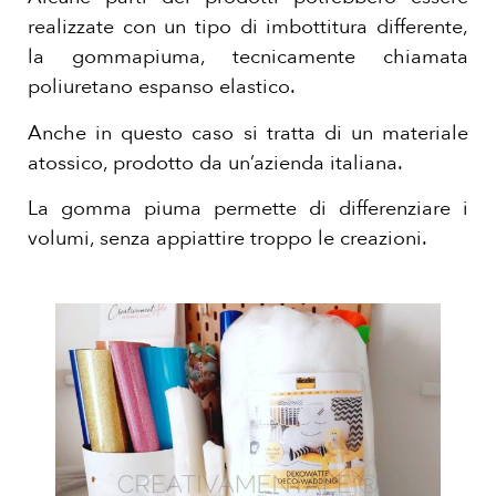
realizzate con un tipo di imbottitura differente,
la gommapiuma, tecnicamente chiamata
poliuretano espanso elastico.
Anche in questo caso si tratta di un materiale
atossico, prodotto da un’azienda italiana.
La gomma piuma permette di differenziare i
volumi, senza appiattire troppo le creazioni.