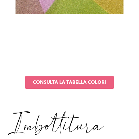
CONSULTA LA TABELLA COLORI
Imbottitura