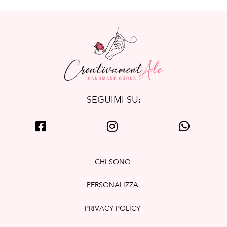
SEGUIMI SU:
CHI SONO
PERSONALIZZA
PRIVACY POLICY