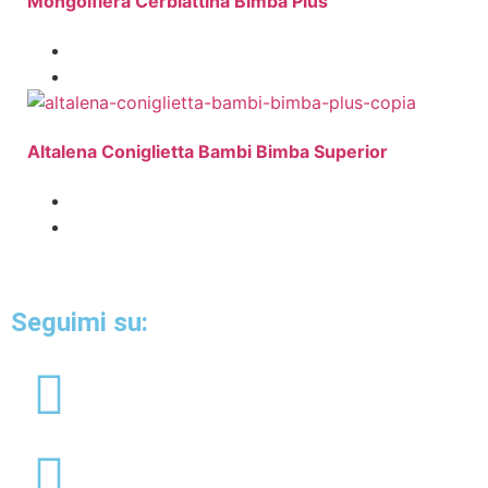
Mongolfiera Cerbiattina Bimba Plus
Altalena Coniglietta Bambi Bimba Superior
Seguimi su: