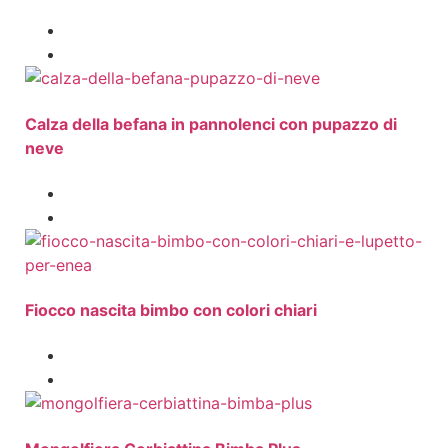
Calza della befana in pannolenci con pupazzo di
neve
Fiocco nascita bimbo con colori chiari