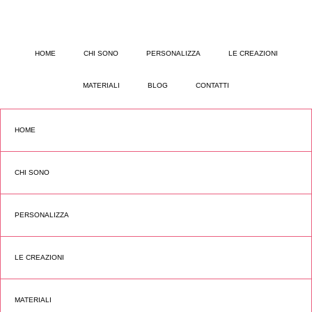
HOME
CHI SONO
PERSONALIZZA
LE CREAZIONI
MATERIALI
BLOG
CONTATTI
HOME
CHI SONO
PERSONALIZZA
LE CREAZIONI
MATERIALI