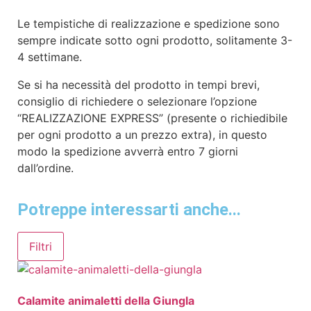
Le tempistiche di realizzazione e spedizione sono
sempre indicate sotto ogni prodotto, solitamente 3-
4 settimane.
Se si ha necessità del prodotto in tempi brevi,
consiglio di richiedere o selezionare l’opzione
“REALIZZAZIONE EXPRESS” (presente o richiedibile
per ogni prodotto a un prezzo extra), in questo
modo la spedizione avverrà entro 7 giorni
dall’ordine.
Potreppe interessarti anche...
Filtri
Calamite animaletti della Giungla