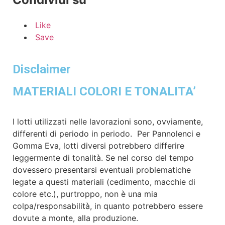
Like
Save
Disclaimer
MATERIALI COLORI E TONALITA’
I lotti utilizzati nelle lavorazioni sono, ovviamente,
differenti di periodo in periodo.
Per Pannolenci e
Gomma Eva, lotti diversi potrebbero differire
leggermente di tonalità.
Se nel corso del tempo
dovessero presentarsi eventuali problematiche
legate a questi materiali (cedimento, macchie di
colore etc.), purtroppo, non è una mia
colpa/responsabilità, in quanto potrebbero essere
dovute a monte, alla produzione.