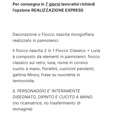
Per consegna in
7 giorni
lavorativi richiedi
l’opzione REALIZZAZIONE EXPRESS
Decorazione o Fiocco nascita mongolfiera
realizzato in pannolenci.
Il fiocco nascita 2 in 1 Fiocco Classico + Luna
è composto da elementi in pannolenci: fiocco
classico sul retro, luna, nome in corsivo
cucito a mano, fiorellini, cuoricini pendenti,
gattina Minou; frase su nuvoletta in
termovinile.
IL PERSONAGGIO E’ INTERAMENTE
DISEGNATO, DIPINTO E CUCITO A MANO
(no ricamatrice, no trasferimento di
immagine)