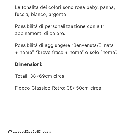
Le tonalità dei colori sono rosa baby, panna,
fucsia, bianco, argento.
Possibilità di personalizzazione con altri
abbinamenti di colore.
Possibilità di aggiungere “Benvenuta/E’ nata
+ nome”, “breve frase + nome” o solo “nome”.
Dimensioni:
Totali: 38x69cm circa
Fiocco Classico Retro: 38x50cm circa
Condividi su