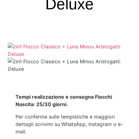
Deluxe
Tempi realizzazione e consegna Fiocchi
Nascita: 25/30 giorni.
Per conferma sulle tempistiche e maggiori
dettagli scrivimi su WhatsApp, Instagram o e-
mail.