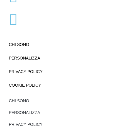
CHI SONO
PERSONALIZZA
PRIVACY POLICY
COOKIE POLICY
CHI SONO
PERSONALIZZA
PRIVACY POLICY