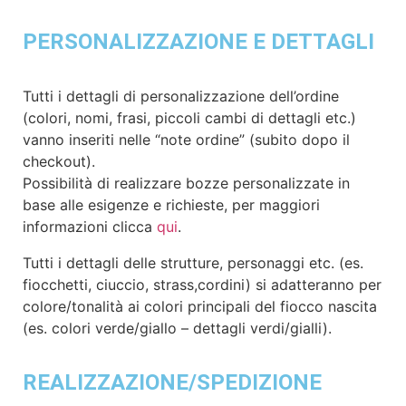
PERSONALIZZAZIONE E DETTAGLI
Tutti i dettagli di personalizzazione dell’ordine
(colori, nomi, frasi, piccoli cambi di dettagli etc.)
vanno inseriti nelle “note ordine” (subito dopo il
checkout).
Possibilità di realizzare bozze personalizzate in
base alle esigenze e richieste, per maggiori
informazioni clicca
qui
.
Tutti i dettagli delle strutture, personaggi etc. (es.
fiocchetti, ciuccio, strass,cordini) si adatteranno per
colore/tonalità ai colori principali del fiocco nascita
(es. colori verde/giallo – dettagli verdi/gialli).
REALIZZAZIONE/SPEDIZIONE