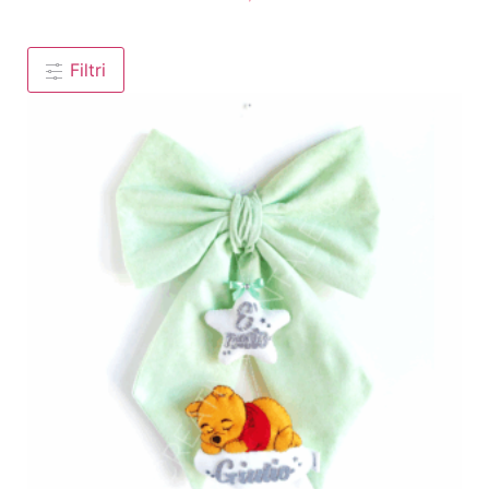
Filtri