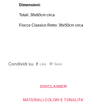
Dimensioni:
Totali: 38x60cm circa
Fiocco Classico Retro: 38x50cm circa
Condividi su
Like
Save
DISCLAIMER
MATERIALI COLORI E TONALITA’