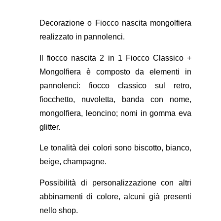
Decorazione o Fiocco nascita mongolfiera
realizzato in pannolenci.
Il fiocco nascita 2 in 1 Fiocco Classico +
Mongolfiera è composto da elementi in
pannolenci: fiocco classico sul retro,
fiocchetto, nuvoletta, banda con nome,
mongolfiera, leoncino; nomi in gomma eva
glitter.
Le tonalità dei colori sono biscotto, bianco,
beige, champagne.
Possibilità di personalizzazione con altri
abbinamenti di colore, alcuni già presenti
nello shop.