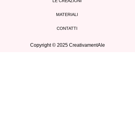
LE CREAZIONI
MATERIALI
CONTATTI
Copyright © 2025 CreativamentAle