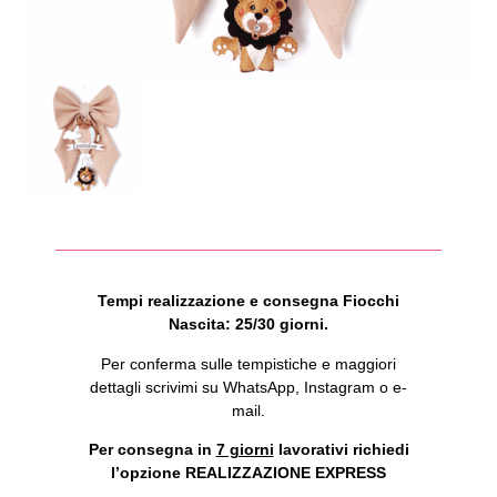
Tempi realizzazione e consegna Fiocchi
Nascita: 25/30 giorni.
Per conferma sulle tempistiche e maggiori
dettagli scrivimi su WhatsApp, Instagram o e-
mail.
Per consegna in
7 giorni
lavorativi richiedi
l’opzione REALIZZAZIONE EXPRESS