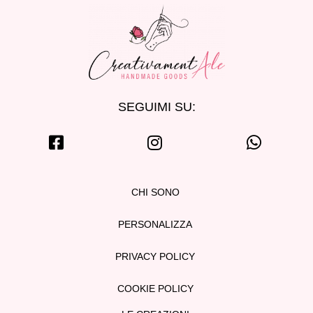
SEGUIMI SU:
CHI SONO
PERSONALIZZA
PRIVACY POLICY
COOKIE POLICY