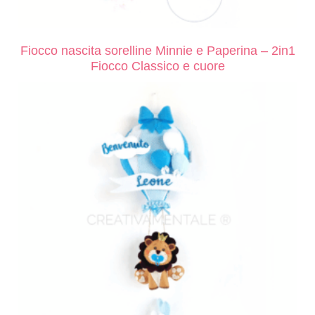
Fiocco nascita sorelline Minnie e Paperina – 2in1
Fiocco Classico e cuore