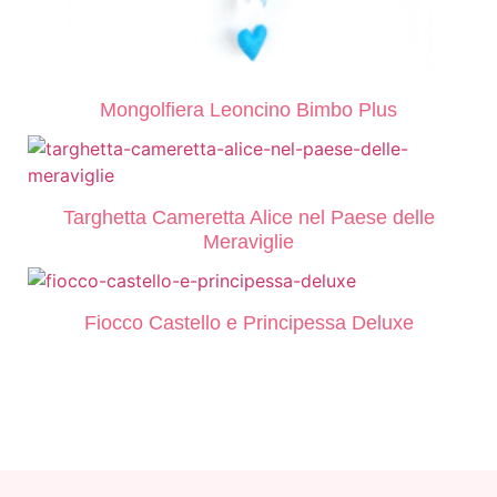
Mongolfiera Leoncino Bimbo Plus
Targhetta Cameretta Alice nel Paese delle
Meraviglie
Fiocco Castello e Principessa Deluxe