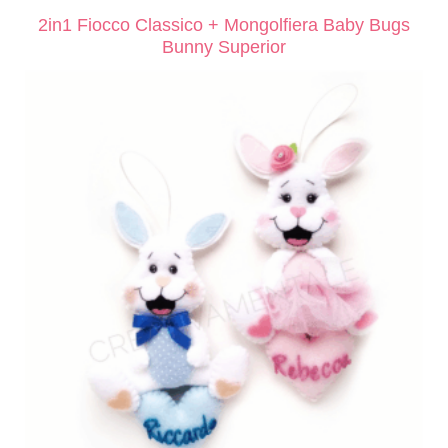
2in1 Fiocco Classico + Mongolfiera Baby Bugs
Bunny Superior