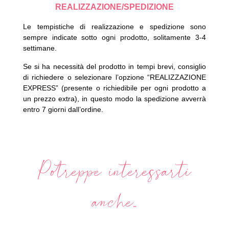
REALIZZAZIONE/SPEDIZIONE
Le tempistiche di realizzazione e spedizione sono
sempre indicate sotto ogni prodotto, solitamente 3-4
settimane.
Se si ha necessità del prodotto in tempi brevi, consiglio
di richiedere o selezionare l’opzione “REALIZZAZIONE
EXPRESS” (presente o richiedibile per ogni prodotto a
un prezzo extra), in questo modo la spedizione avverrà
entro 7 giorni dall’ordine.
Potreppe interessarti
anche...