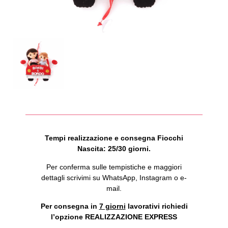
Tempi realizzazione e consegna Fiocchi
Nascita: 25/30 giorni.
Per conferma sulle tempistiche e maggiori
dettagli scrivimi su WhatsApp, Instagram o e-
mail.
Per consegna in
7 giorni
lavorativi richiedi
l’opzione REALIZZAZIONE EXPRESS