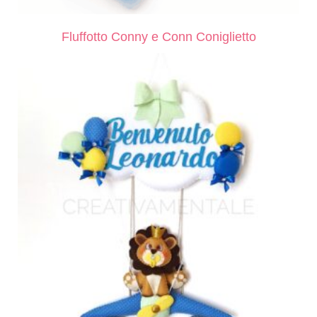
Fluffotto Conny e Conn Coniglietto