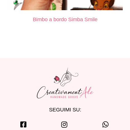
Bimbo a bordo Simba Smile
SEGUIMI SU: