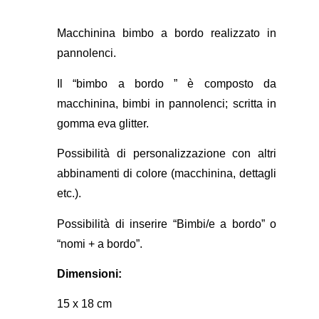
Macchinina bimbo a bordo realizzato in
pannolenci.
Il “bimbo a bordo ” è composto da
macchinina, bimbi in pannolenci; scritta in
gomma eva glitter.
Possibilità di personalizzazione con altri
abbinamenti di colore (macchinina, dettagli
etc.).
Possibilità di inserire “Bimbi/e a bordo” o
“nomi + a bordo”.
Dimensioni:
15 x 18 cm