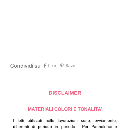
Condividi su
Like
Save
DISCLAIMER
MATERIALI COLORI E TONALITA’
I lotti utilizzati nelle lavorazioni sono, ovviamente,
differenti di periodo in periodo.
Per Pannolenci e