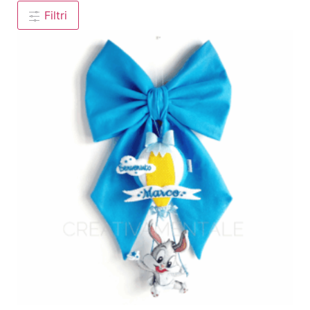
Filtri