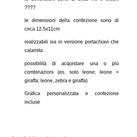
????
le dimensioni della confezione sono di
circa 12.5x11cm
realizzabili sia in versione portachiavi che
calamita
possibilità di acquistare una o più
combinazioni (es. solo leone; leone +
giraffa; leone, zebra e giraffa)
Grafica personalizzata e confezione
incluse