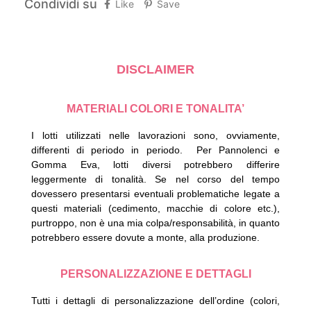
Condividi su
Like
Save
DISCLAIMER
MATERIALI COLORI E TONALITA’
I lotti utilizzati nelle lavorazioni sono, ovviamente,
differenti di periodo in periodo.
Per Pannolenci e
Gomma Eva, lotti diversi potrebbero differire
leggermente di tonalità.
Se nel corso del tempo
dovessero presentarsi eventuali problematiche legate a
questi materiali (cedimento, macchie di colore etc.),
purtroppo, non è una mia colpa/responsabilità, in quanto
potrebbero essere dovute a monte, alla produzione.
PERSONALIZZAZIONE E DETTAGLI
Tutti i dettagli di personalizzazione dell’ordine (colori,