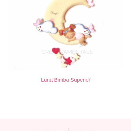
Luna Bimba Superior