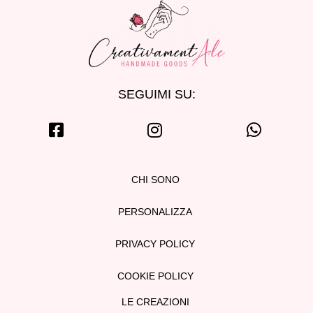
SEGUIMI SU:
CHI SONO
PERSONALIZZA
PRIVACY POLICY
COOKIE POLICY
LE CREAZIONI