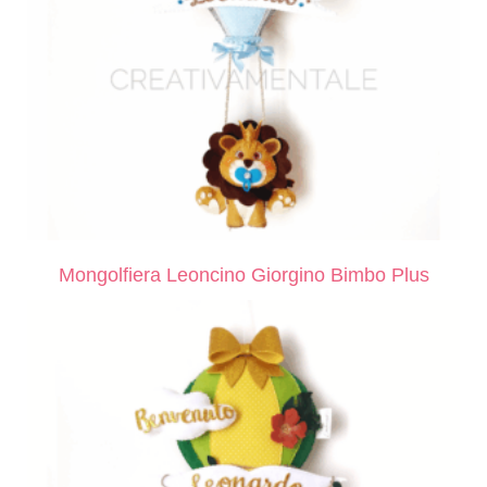
Mongolfiera Leoncino Giorgino Bimbo Plus