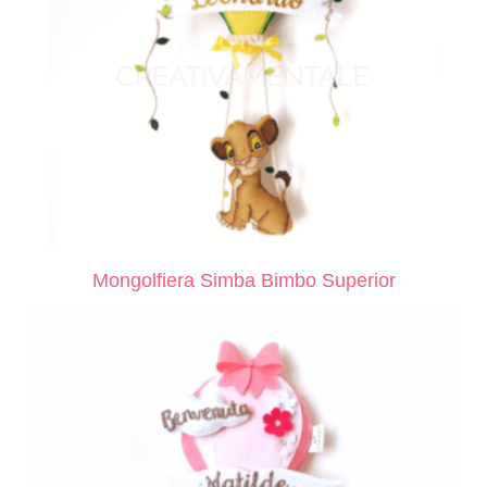
Mongolfiera Simba Bimbo Superior