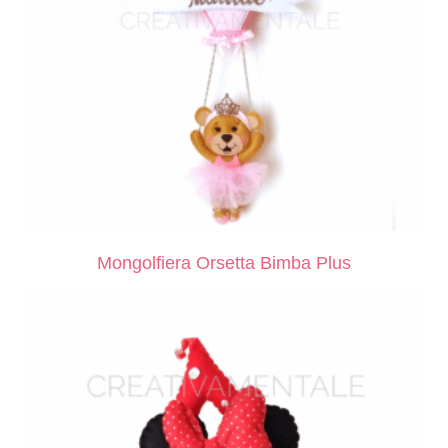
Mongolfiera Orsetta Bimba Plus