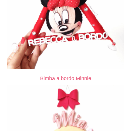
Bimba a bordo Minnie