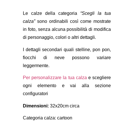
Le calze della categoria
“Scegli la tua
calza”
sono ordinabili così come mostrate
in foto, senza alcuna possibilità di modifica
di personaggio, colori o altri dettagli.
I dettagli secondari quali stelline, pon pon,
fiocchi di neve possono variare
leggermente.
Per personalizzare la tua calza
e scegliere
ogni elemento e vai alla sezione
configuratori
Dimensioni:
32x20cm circa
Categoria calza: cartoon