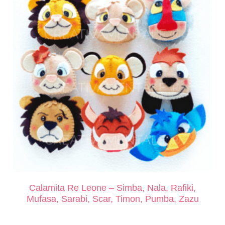
Calamita Re Leone – Simba, Nala, Rafiki,
Mufasa, Sarabi, Scar, Timon, Pumba, Zazu