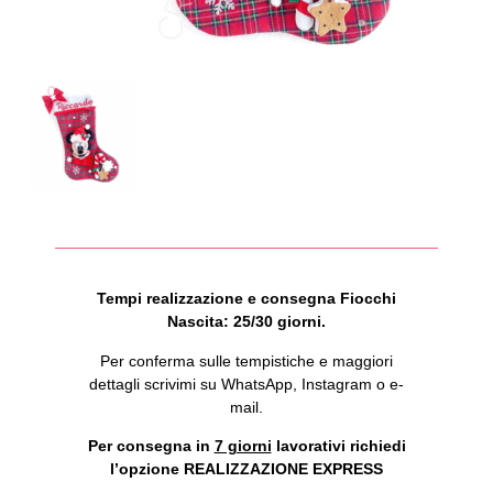
Tempi realizzazione e consegna Fiocchi
Nascita: 25/30 giorni.
Per conferma sulle tempistiche e maggiori
dettagli scrivimi su WhatsApp, Instagram o e-
mail.
Per consegna in
7 giorni
lavorativi richiedi
l’opzione REALIZZAZIONE EXPRESS