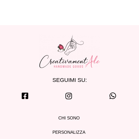
SEGUIMI SU:
CHI SONO
PERSONALIZZA