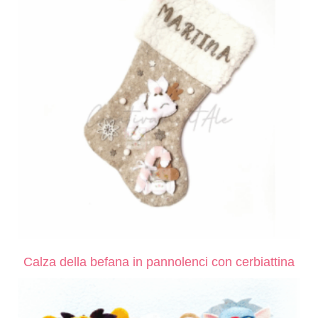
Calza della befana in pannolenci con cerbiattina