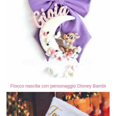
Fiocco nascita con personaggio Disney Bambi