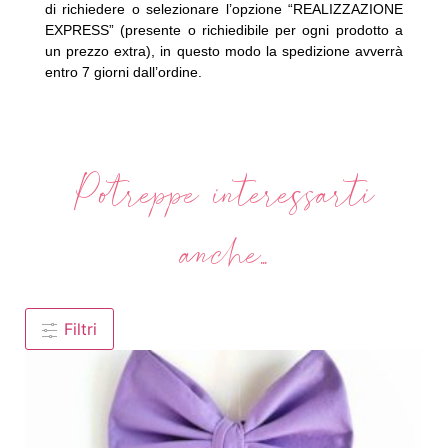
di richiedere o selezionare l’opzione “REALIZZAZIONE
EXPRESS” (presente o richiedibile per ogni prodotto a
un prezzo extra), in questo modo la spedizione avverrà
entro 7 giorni dall’ordine.
Potreppe interessarti
anche...
Filtri