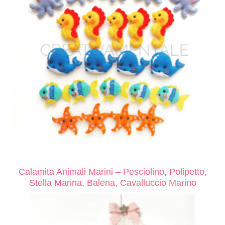
Calamita Animali Marini – Pesciolino, Polipetto,
Stella Marina, Balena, Cavalluccio Marino