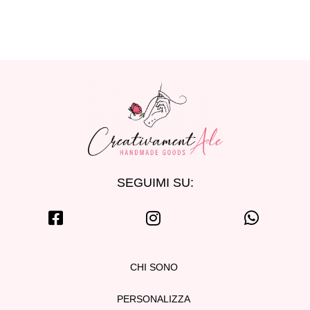
SEGUIMI SU:
CHI SONO
PERSONALIZZA