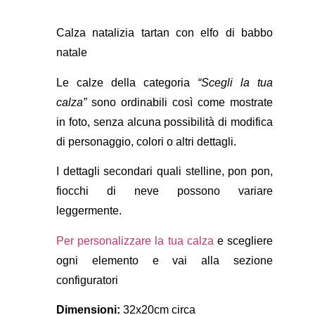
Calza natalizia tartan con elfo di babbo
natale
Le calze della categoria
“Scegli la tua
calza”
sono ordinabili così come mostrate
in foto, senza alcuna possibilità di modifica
di personaggio, colori o altri dettagli.
I dettagli secondari quali stelline, pon pon,
fiocchi di neve possono variare
leggermente.
Per personalizzare la tua calza
e scegliere
ogni elemento e vai alla sezione
configuratori
Dimensioni:
32x20cm circa