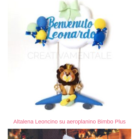
Altalena Leoncino su aeroplanino Bimbo Plus