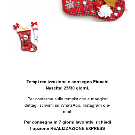
Tempi realizzazione e consegna Fiocchi
Nascita: 25/30 giorni.
Per conferma sulle tempistiche e maggiori
dettagli scrivimi su WhatsApp, Instagram o e-
mail.
Per consegna in
7 giorni
lavorativi richiedi
l’opzione REALIZZAZIONE EXPRESS