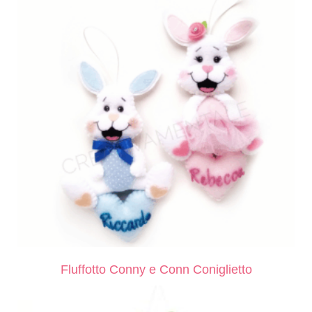
Fluffotto Conny e Conn Coniglietto