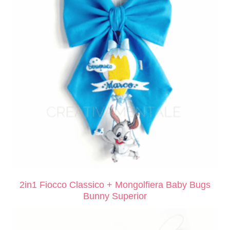
2in1 Fiocco Classico + Mongolfiera Baby Bugs
Bunny Superior