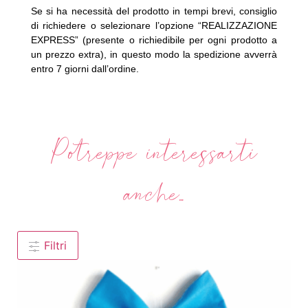
Se si ha necessità del prodotto in tempi brevi, consiglio
di richiedere o selezionare l’opzione “REALIZZAZIONE
EXPRESS” (presente o richiedibile per ogni prodotto a
un prezzo extra), in questo modo la spedizione avverrà
entro 7 giorni dall’ordine.
Potreppe interessarti
anche...
Filtri