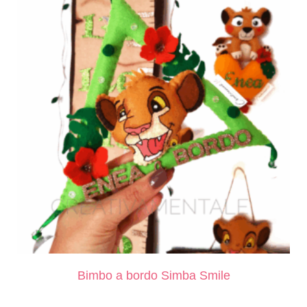
Bimbo a bordo Simba Smile