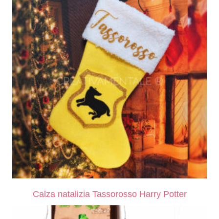
Calza natalizia Tassorosso Harry Potter