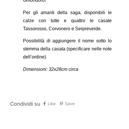
Grifondoro!
Per gli amanti della saga, disponibili le
calze con tutte e quattro le casate
Tassorosso, Corvonero e Serpreverde.
Possibilità di aggiungere il nome sotto lo
stemma della casata (specificare nelle note
dell’ordine)
Dimensioni: 32x28cm circa
Condividi su
Like
Save