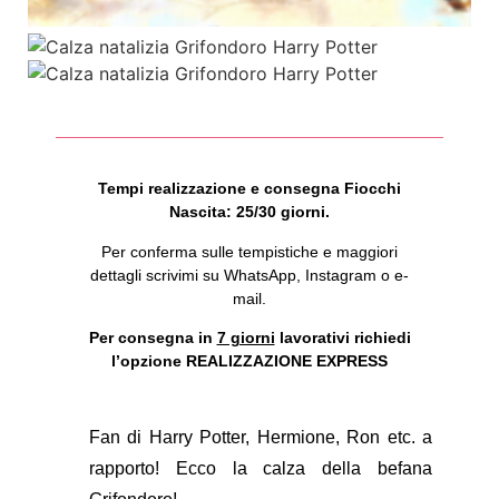
Tempi realizzazione e consegna Fiocchi
Nascita: 25/30 giorni.
Per conferma sulle tempistiche e maggiori
dettagli scrivimi su WhatsApp, Instagram o e-
mail.
Per consegna in
7 giorni
lavorativi richiedi
l’opzione REALIZZAZIONE EXPRESS
Fan di Harry Potter, Hermione, Ron etc. a
rapporto! Ecco la calza della befana