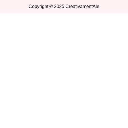
Copyright © 2025 CreativamentAle