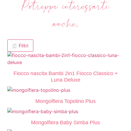
Potreppe interessarti
anche...
Filtri
Fiocco nascita Bambi 2in1 Fiocco Classico +
Luna Deluxe
Mongolfiera Topolino Plus
Mongolfiera Baby Simba Plus