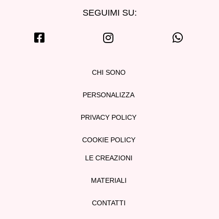
SEGUIMI SU:
CHI SONO
PERSONALIZZA
PRIVACY POLICY
COOKIE POLICY
LE CREAZIONI
MATERIALI
CONTATTI