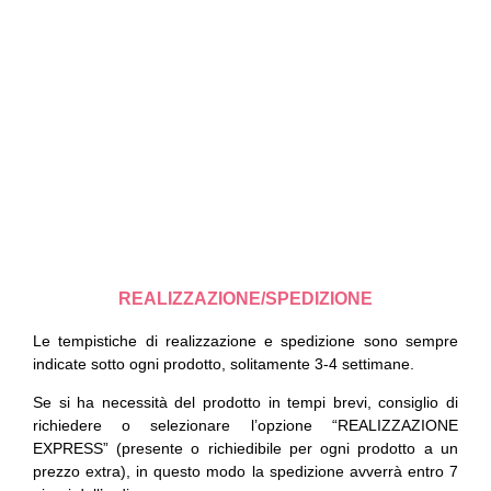
REALIZZAZIONE/SPEDIZIONE
Le tempistiche di realizzazione e spedizione sono sempre
indicate sotto ogni prodotto, solitamente 3-4 settimane.
Se si ha necessità del prodotto in tempi brevi, consiglio di
richiedere o selezionare l’opzione “REALIZZAZIONE
EXPRESS” (presente o richiedibile per ogni prodotto a un
prezzo extra), in questo modo la spedizione avverrà entro 7