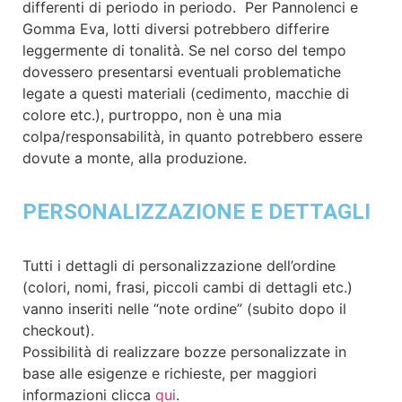
differenti di periodo in periodo.
Per Pannolenci e
Gomma Eva, lotti diversi potrebbero differire
leggermente di tonalità.
Se nel corso del tempo
dovessero presentarsi eventuali problematiche
legate a questi materiali (cedimento, macchie di
colore etc.), purtroppo, non è una mia
colpa/responsabilità, in quanto potrebbero essere
dovute a monte, alla produzione.
PERSONALIZZAZIONE E DETTAGLI
Tutti i dettagli di personalizzazione dell’ordine
(colori, nomi, frasi, piccoli cambi di dettagli etc.)
vanno inseriti nelle “note ordine” (subito dopo il
checkout).
Possibilità di realizzare bozze personalizzate in
base alle esigenze e richieste, per maggiori
informazioni clicca
qui
.