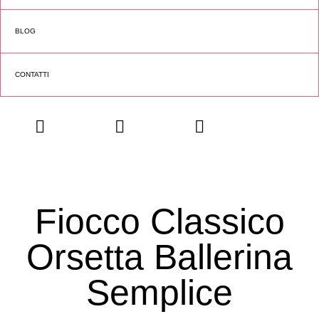
BLOG
CONTATTI
Fiocco Classico
Orsetta Ballerina
Semplice