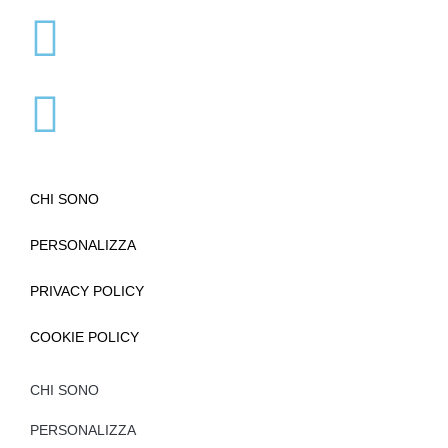
CHI SONO
PERSONALIZZA
PRIVACY POLICY
COOKIE POLICY
CHI SONO
PERSONALIZZA