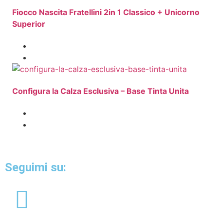
Fiocco Nascita Fratellini 2in 1 Classico + Unicorno
Superior
Configura la Calza Esclusiva – Base Tinta Unita
Seguimi su: