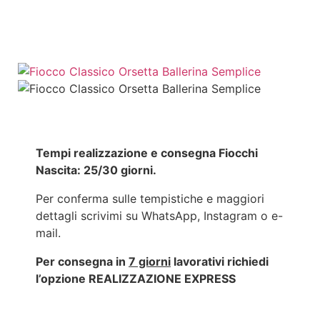
Tempi realizzazione e consegna Fiocchi
Nascita: 25/30 giorni.
Per conferma sulle tempistiche e maggiori
dettagli scrivimi su WhatsApp, Instagram o e-
mail.
Per consegna in
7 giorni
lavorativi richiedi
l’opzione REALIZZAZIONE EXPRESS