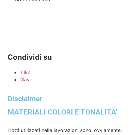
Condividi su
Like
Save
Disclaimer
MATERIALI COLORI E TONALITA’
I lotti utilizzati nelle lavorazioni sono, ovviamente,