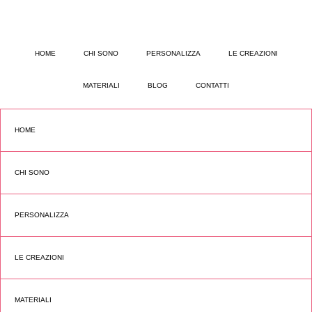
HOME
CHI SONO
PERSONALIZZA
LE CREAZIONI
MATERIALI
BLOG
CONTATTI
HOME
CHI SONO
PERSONALIZZA
LE CREAZIONI
MATERIALI