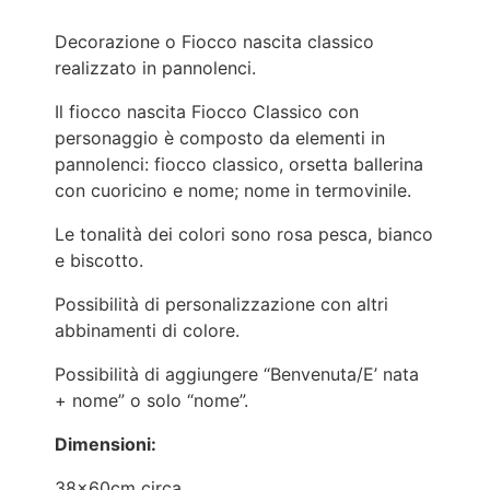
Decorazione o Fiocco nascita classico
realizzato in pannolenci.
Il fiocco nascita Fiocco Classico con
personaggio è composto da elementi in
pannolenci: fiocco classico, orsetta ballerina
con cuoricino e nome; nome in termovinile.
Le tonalità dei colori sono rosa pesca, bianco
e biscotto.
Possibilità di personalizzazione con altri
abbinamenti di colore.
Possibilità di aggiungere “Benvenuta/E’ nata
+ nome” o solo “nome”.
Dimensioni:
38x60cm circa