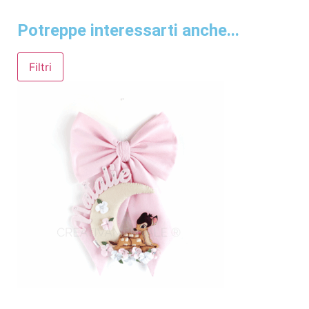
Potreppe interessarti anche...
Filtri