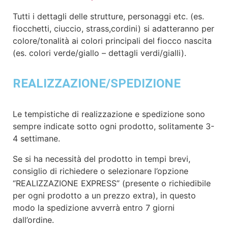
Tutti i dettagli delle strutture, personaggi etc. (es.
fiocchetti, ciuccio, strass,cordini) si adatteranno per
colore/tonalità ai colori principali del fiocco nascita
(es. colori verde/giallo – dettagli verdi/gialli).
REALIZZAZIONE/SPEDIZIONE
Le tempistiche di realizzazione e spedizione sono
sempre indicate sotto ogni prodotto, solitamente 3-
4 settimane.
Se si ha necessità del prodotto in tempi brevi,
consiglio di richiedere o selezionare l’opzione
“REALIZZAZIONE EXPRESS” (presente o richiedibile
per ogni prodotto a un prezzo extra), in questo
modo la spedizione avverrà entro 7 giorni
dall’ordine.