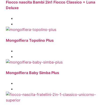
Fiocco nascita Bambi 2in1 Fiocco Classico + Luna
Deluxe
Mongolfiera Topolino Plus
Mongolfiera Baby Simba Plus