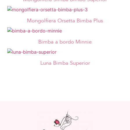
Mongolfiera Orsetta Bimba Plus
Bimba a bordo Minnie
Luna Bimba Superior