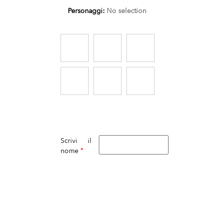
Personaggi
:
No selection
Scrivi il
*
nome