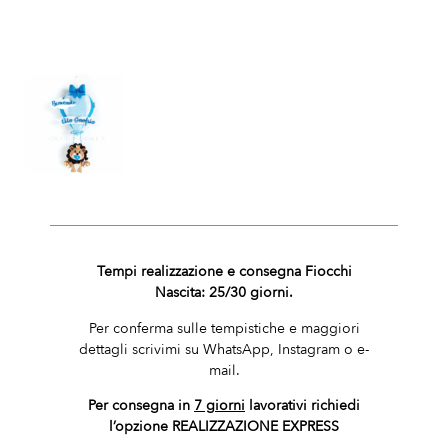
Tempi realizzazione e consegna Fiocchi
Nascita: 25/30 giorni.
Per conferma sulle tempistiche e maggiori
dettagli scrivimi su WhatsApp, Instagram o e-
mail.
Per consegna in
7 giorni
lavorativi richiedi
l’opzione REALIZZAZIONE EXPRESS