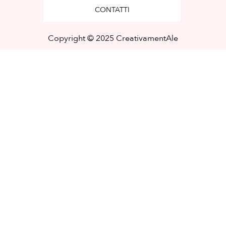
CONTATTI
Copyright © 2025 CreativamentAle