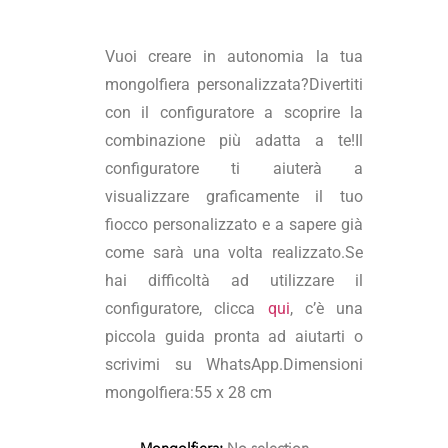
Vuoi creare in autonomia la tua
mongolfiera personalizzata?Divertiti
con il configuratore a scoprire la
combinazione più adatta a te!Il
configuratore ti aiuterà a
visualizzare graficamente il tuo
fiocco personalizzato e a sapere già
come sarà una volta realizzato.Se
hai difficoltà ad utilizzare il
configuratore, clicca
qui
, c’è una
piccola guida pronta ad aiutarti o
scrivimi su WhatsApp.Dimensioni
mongolfiera:55 x 28 cm