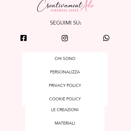
SEGUIMI SU:
CHI SONO
PERSONALIZZA
PRIVACY POLICY
COOKIE POLICY
LE CREAZIONI
MATERIALI