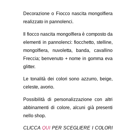
Decorazione o Fiocco nascita mongolfiera
realizzato in pannolenci.
Il fiocco nascita mongolfiera è composto da
elementi in pannolenci: fiocchetto, stelline,
mongolfiera, nuvoletta, banda, cavallino
Freccia; benvenuto + nome in gomma eva
glitter.
Le tonalità dei colori sono azzurro, beige,
celeste, avorio.
Possibilità di personalizzazione con altri
abbinamenti di colore, alcuni già presenti
nello shop.
CLICCA
QUI
PER SCEGLIERE I COLORI