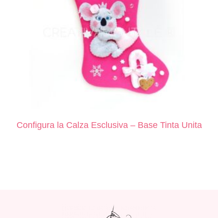
Configura la Calza Esclusiva – Base Tinta Unita