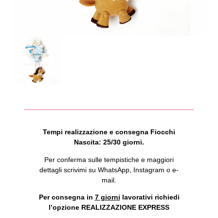
Tempi realizzazione e consegna Fiocchi
Nascita: 25/30 giorni.
Per conferma sulle tempistiche e maggiori
dettagli scrivimi su WhatsApp, Instagram o e-
mail.
Per consegna in
7 giorni
lavorativi richiedi
l’opzione REALIZZAZIONE EXPRESS