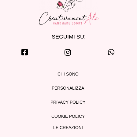
SEGUIMI SU:
CHI SONO
PERSONALIZZA
PRIVACY POLICY
COOKIE POLICY
LE CREAZIONI