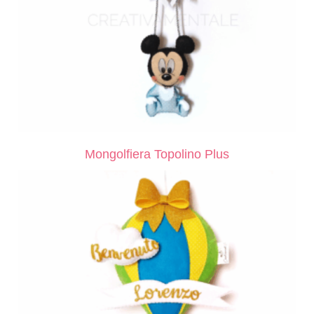
Mongolfiera Topolino Plus