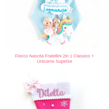
Fiocco Nascita Fratellini 2in 1 Classico +
Unicorno Superior