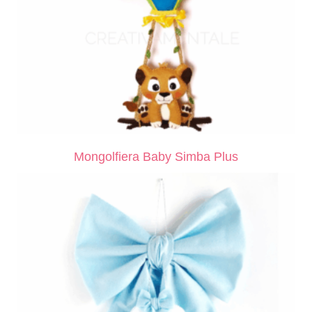
Mongolfiera Baby Simba Plus