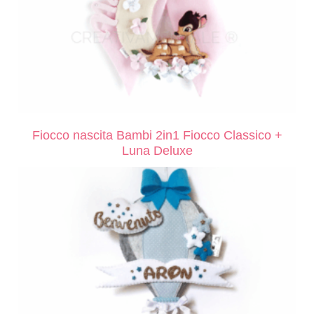
Fiocco nascita Bambi 2in1 Fiocco Classico +
Luna Deluxe