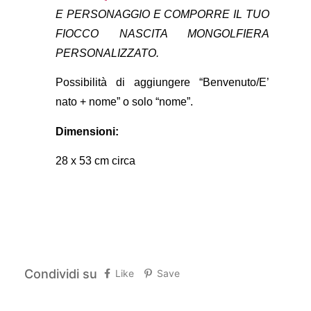
E PERSONAGGIO E COMPORRE IL TUO
FIOCCO NASCITA MONGOLFIERA
PERSONALIZZATO.
Possibilità di aggiungere “Benvenuto/E’
nato + nome” o solo “nome”.
Dimensioni:
28 x 53 cm circa
Condividi su
Like
Save