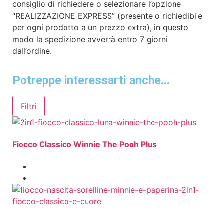
consiglio di richiedere o selezionare l’opzione
“REALIZZAZIONE EXPRESS” (presente o richiedibile
per ogni prodotto a un prezzo extra), in questo
modo la spedizione avverrà entro 7 giorni
dall’ordine.
Potreppe interessarti anche...
Filtri
Fiocco Classico Winnie The Pooh Plus