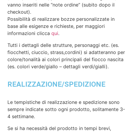
vanno inseriti nelle “note ordine” (subito dopo il
checkout).
Possibilità di realizzare bozze personalizzate in
base alle esigenze e richieste, per maggiori
informazioni clicca
qui
.
Tutti i dettagli delle strutture, personaggi etc. (es.
fiocchetti, ciuccio, strass,cordini) si adatteranno per
colore/tonalità ai colori principali del fiocco nascita
(es. colori verde/giallo – dettagli verdi/gialli).
REALIZZAZIONE/SPEDIZIONE
Le tempistiche di realizzazione e spedizione sono
sempre indicate sotto ogni prodotto, solitamente 3-
4 settimane.
Se si ha necessità del prodotto in tempi brevi,