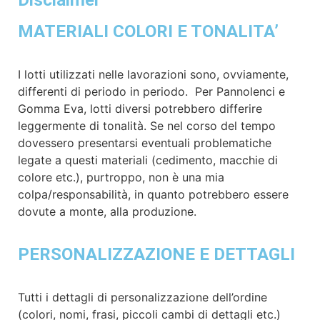
MATERIALI COLORI E TONALITA’
I lotti utilizzati nelle lavorazioni sono, ovviamente,
differenti di periodo in periodo.
Per Pannolenci e
Gomma Eva, lotti diversi potrebbero differire
leggermente di tonalità.
Se nel corso del tempo
dovessero presentarsi eventuali problematiche
legate a questi materiali (cedimento, macchie di
colore etc.), purtroppo, non è una mia
colpa/responsabilità, in quanto potrebbero essere
dovute a monte, alla produzione.
PERSONALIZZAZIONE E DETTAGLI
Tutti i dettagli di personalizzazione dell’ordine
(colori, nomi, frasi, piccoli cambi di dettagli etc.)