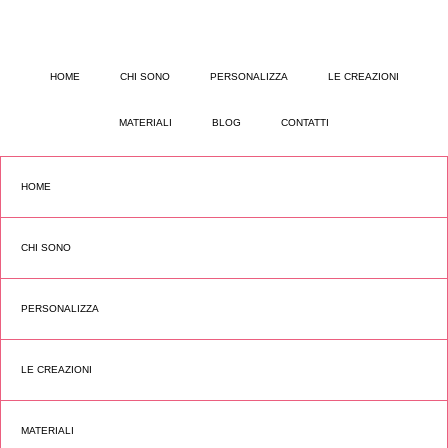
HOME
CHI SONO
PERSONALIZZA
LE CREAZIONI
MATERIALI
BLOG
CONTATTI
HOME
CHI SONO
PERSONALIZZA
LE CREAZIONI
MATERIALI