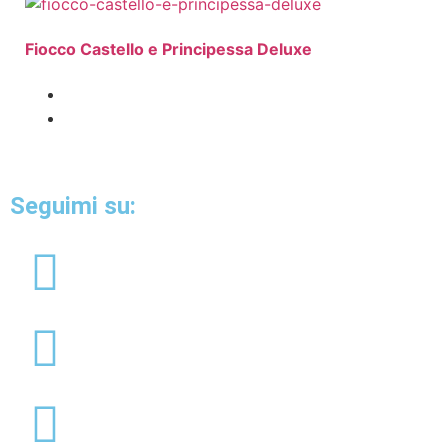
Fiocco Castello e Principessa Deluxe
Seguimi su: