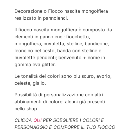
Decorazione o Fiocco nascita mongolfiera
realizzato in pannolenci.
Il fiocco nascita mongolfiera è composto da
elementi in pannolenci: fiocchetto,
mongolfiera, nuvoletta, stelline, bandierine,
leoncino nel cesto, banda con stelline e
nuvolette pendenti; benvenuto + nome in
gomma eva glitter.
Le tonalità dei colori sono blu scuro, avorio,
celeste, giallo.
Possibilità di personalizzazione con altri
abbinamenti di colore, alcuni già presenti
nello shop.
CLICCA
QUI
PER SCEGLIERE I COLORI E
PERSONAGGIO E COMPORRE IL TUO FIOCCO