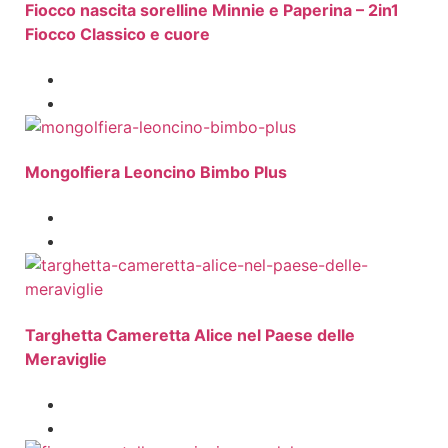
Fiocco nascita sorelline Minnie e Paperina – 2in1
Fiocco Classico e cuore
Mongolfiera Leoncino Bimbo Plus
Targhetta Cameretta Alice nel Paese delle
Meraviglie