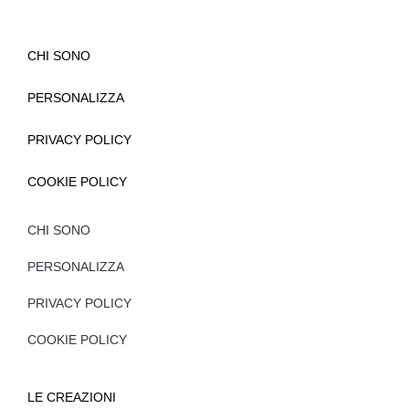
CHI SONO
PERSONALIZZA
PRIVACY POLICY
COOKIE POLICY
CHI SONO
PERSONALIZZA
PRIVACY POLICY
COOKIE POLICY
LE CREAZIONI