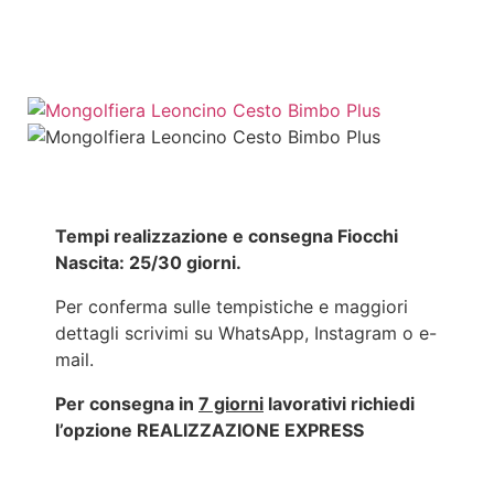
Tempi realizzazione e consegna Fiocchi
Nascita: 25/30 giorni.
Per conferma sulle tempistiche e maggiori
dettagli scrivimi su WhatsApp, Instagram o e-
mail.
Per consegna in
7 giorni
lavorativi richiedi
l’opzione REALIZZAZIONE EXPRESS