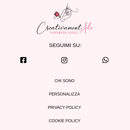
SEGUIMI SU:
CHI SONO
PERSONALIZZA
PRIVACY POLICY
COOKIE POLICY