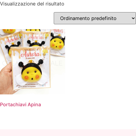
Visualizzazione del risultato
Portachiavi Apina