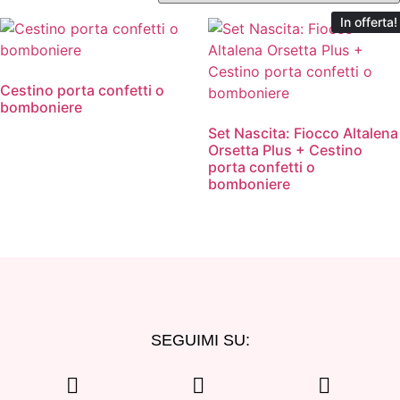
In offerta!
Cestino porta confetti o
bomboniere
Set Nascita: Fiocco Altalena
Orsetta Plus + Cestino
porta confetti o
bomboniere
SEGUIMI SU: