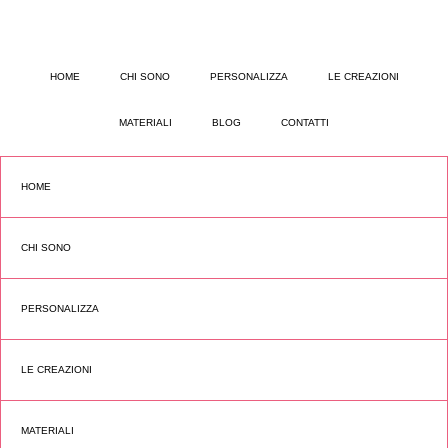
HOME
CHI SONO
PERSONALIZZA
LE CREAZIONI
MATERIALI
BLOG
CONTATTI
HOME
CHI SONO
PERSONALIZZA
LE CREAZIONI
MATERIALI