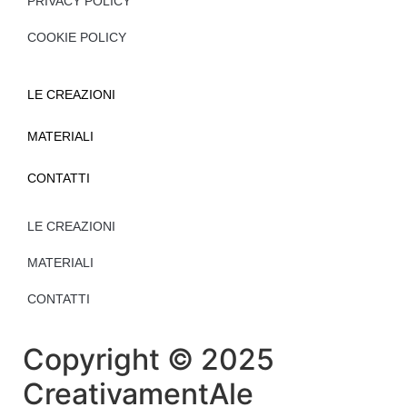
PRIVACY POLICY
COOKIE POLICY
LE CREAZIONI
MATERIALI
CONTATTI
LE CREAZIONI
MATERIALI
CONTATTI
Copyright © 2025
CreativamentAle