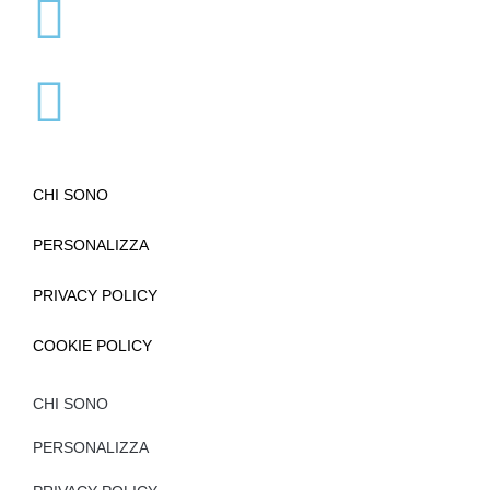
CHI SONO
PERSONALIZZA
PRIVACY POLICY
COOKIE POLICY
CHI SONO
PERSONALIZZA