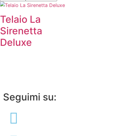
Telaio La
Sirenetta
Deluxe
Seguimi su: