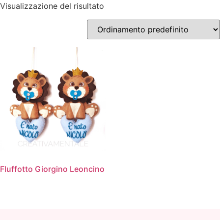
Visualizzazione del risultato
Fluffotto Giorgino Leoncino