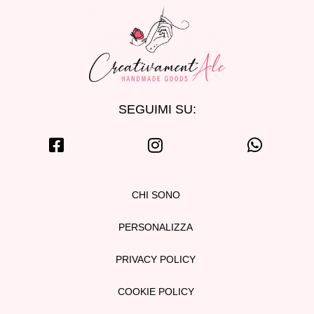
SEGUIMI SU:
CHI SONO
PERSONALIZZA
PRIVACY POLICY
COOKIE POLICY