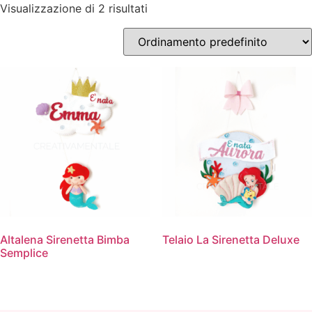
Visualizzazione di 2 risultati
Altalena Sirenetta Bimba
Telaio La Sirenetta Deluxe
Semplice