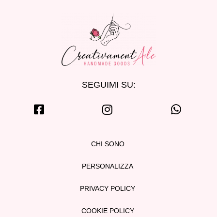
SEGUIMI SU:
CHI SONO
PERSONALIZZA
PRIVACY POLICY
COOKIE POLICY