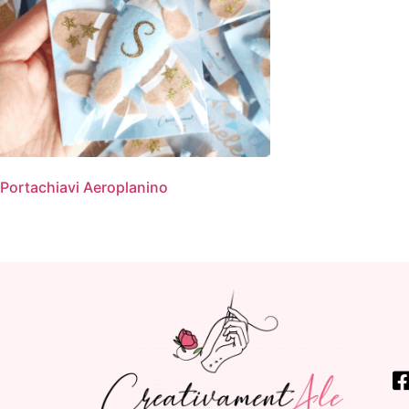
Portachiavi Aeroplanino