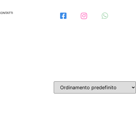
CONTATTI