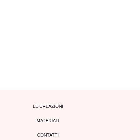
LE CREAZIONI
MATERIALI
CONTATTI