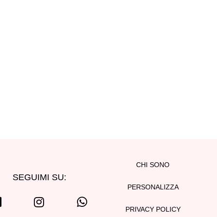
CHI SONO
SEGUIMI SU:
PERSONALIZZA
PRIVACY POLICY