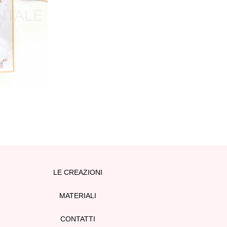
LE CREAZIONI
MATERIALI
CONTATTI