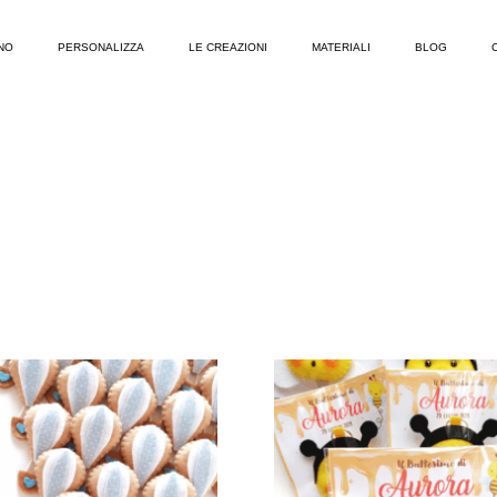
NO
PERSONALIZZA
LE CREAZIONI
MATERIALI
BLOG