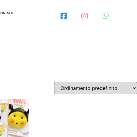
CONTATTI