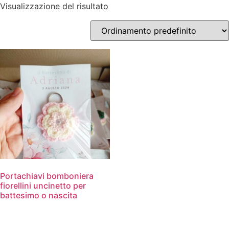
Visualizzazione del risultato
Portachiavi bomboniera
fiorellini uncinetto per
battesimo o nascita