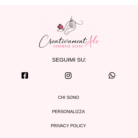
SEGUIMI SU:
CHI SONO
PERSONALIZZA
PRIVACY POLICY