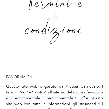
Termini e
condizioni
PANORAMICA
Questo sito web è gestito da Alessia Carnevale. I
termini “noi” e “nostro” all’interno del sito si riferiscono
a Creativamentale. Creativamentale ti offre questo
sito web con tutte le informazioni, gli strumenti e i