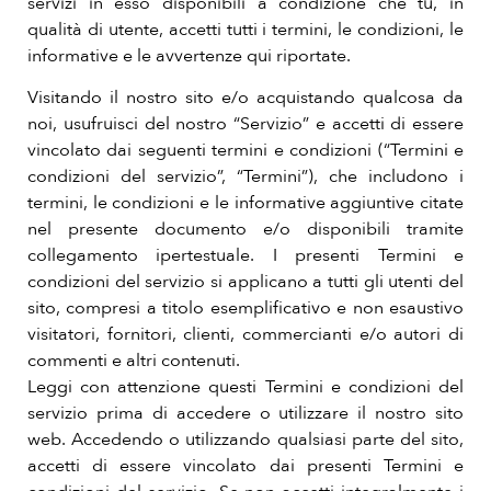
servizi in esso disponibili a condizione che tu, in
qualità di utente, accetti tutti i termini, le condizioni, le
informative e le avvertenze qui riportate.
Visitando il nostro sito e/o acquistando qualcosa da
noi, usufruisci del nostro “Servizio” e accetti di essere
vincolato dai seguenti termini e condizioni (“Termini e
condizioni del servizio”, “Termini”), che includono i
termini, le condizioni e le informative aggiuntive citate
nel presente documento e/o disponibili tramite
collegamento ipertestuale. I presenti Termini e
condizioni del servizio si applicano a tutti gli utenti del
sito, compresi a titolo esemplificativo e non esaustivo
visitatori, fornitori, clienti, commercianti e/o autori di
commenti e altri contenuti.
Leggi con attenzione questi Termini e condizioni del
servizio prima di accedere o utilizzare il nostro sito
web. Accedendo o utilizzando qualsiasi parte del sito,
accetti di essere vincolato dai presenti Termini e