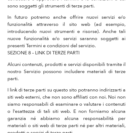
sono soggetti gli strumenti di terze parti.
In futuro potremo anche offrire nuovi servizi e/o
funzionalità attraverso il sito web (ad esempio,
introducendo nuovi strumenti e risorse). Anche tali
nuove funzionalità e/o servizi saranno soggetti ai
presenti Termini e condizioni del servizio.
SEZIONE 8 – LINK DI TERZE PARTI
Alcuni contenuti, prodotti e servizi disponibili tramite il
nostro Servizio possono includere materiali di terze
parti.
I link di terze parti su questo sito potranno indirizzarti a
siti web esterni, che non sono affiliati con noi. Noi non
siamo responsabili di esaminare o valutare i contenuti
o l’esattezza di tali siti web. E non forniamo alcuna
garanzia né abbiamo alcuna responsabilità per
materiali o siti web di terze parti né per altri materiali,
prodotti o servizi di terze parti.