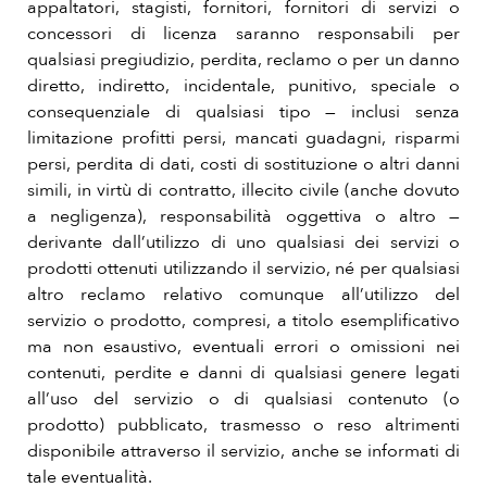
appaltatori, stagisti, fornitori, fornitori di servizi o
concessori di licenza saranno responsabili per
qualsiasi pregiudizio, perdita, reclamo o per un danno
diretto, indiretto, incidentale, punitivo, speciale o
consequenziale di qualsiasi tipo — inclusi senza
limitazione profitti persi, mancati guadagni, risparmi
persi, perdita di dati, costi di sostituzione o altri danni
simili, in virtù di contratto, illecito civile (anche dovuto
a negligenza), responsabilità oggettiva o altro —
derivante dall’utilizzo di uno qualsiasi dei servizi o
prodotti ottenuti utilizzando il servizio, né per qualsiasi
altro reclamo relativo comunque all’utilizzo del
servizio o prodotto, compresi, a titolo esemplificativo
ma non esaustivo, eventuali errori o omissioni nei
contenuti, perdite e danni di qualsiasi genere legati
all’uso del servizio o di qualsiasi contenuto (o
prodotto) pubblicato, trasmesso o reso altrimenti
disponibile attraverso il servizio, anche se informati di
tale eventualità.