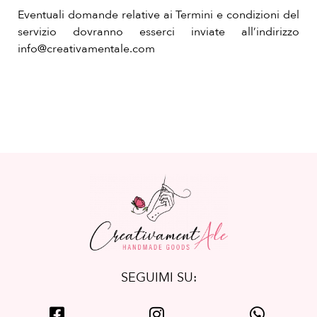
Eventuali domande relative ai Termini e condizioni del
servizio dovranno esserci inviate all’indirizzo
info@creativamentale.com
SEGUIMI SU: