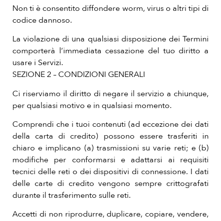
Non ti è consentito diffondere worm, virus o altri tipi di
codice dannoso.
La violazione di una qualsiasi disposizione dei Termini
comporterà l’immediata cessazione del tuo diritto a
usare i Servizi.
SEZIONE 2 – CONDIZIONI GENERALI
Ci riserviamo il diritto di negare il servizio a chiunque,
per qualsiasi motivo e in qualsiasi momento.
Comprendi che i tuoi contenuti (ad eccezione dei dati
della carta di credito) possono essere trasferiti in
chiaro e implicano (a) trasmissioni su varie reti; e (b)
modifiche per conformarsi e adattarsi ai requisiti
tecnici delle reti o dei dispositivi di connessione. I dati
delle carte di credito vengono sempre crittografati
durante il trasferimento sulle reti.
Accetti di non riprodurre, duplicare, copiare, vendere,