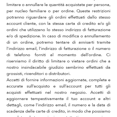
limitare o annullare le quantità acquistate per persona,
per nucleo familiare o per ordine. Queste restrizioni
potranno riguardare gli ordini effettuati dallo stesso
account cliente, con la stessa carta di credito e/o gli
ordini che utilizzano lo stesso indirizzo di fatturazione
e/o di spedizione. In caso di modifica o annullamento
di un ordine, potremo tentare di avvisarti tramite
l’indirizzo email, l’indirizzo di fatturazione o il numero
di telefono forniti al momento dell’ordine. Ci
riserviamo il diritto di limitare o vietare ordini che a
nostro insindacabile giudizio sembrino effettuati da
grossisti, rivenditori o distributori.
Accetti di fornire informazioni aggiornate, complete e
accurate sull’acquisto e sull’account per tutti gli
acquisti effettuati nel nostro negozio. Accetti di
aggiornare tempestivamente il tuo account e altri
dettagli, come l’indirizzo email, il numero e la data di
scadenza delle carte di credito, in modo che possiamo