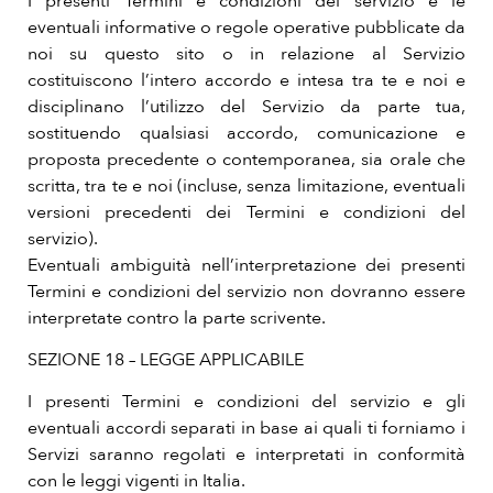
I presenti Termini e condizioni del servizio e le
eventuali informative o regole operative pubblicate da
noi su questo sito o in relazione al Servizio
costituiscono l’intero accordo e intesa tra te e noi e
disciplinano l’utilizzo del Servizio da parte tua,
sostituendo qualsiasi accordo, comunicazione e
proposta precedente o contemporanea, sia orale che
scritta, tra te e noi (incluse, senza limitazione, eventuali
versioni precedenti dei Termini e condizioni del
servizio).
Eventuali ambiguità nell’interpretazione dei presenti
Termini e condizioni del servizio non dovranno essere
interpretate contro la parte scrivente.
SEZIONE 18 – LEGGE APPLICABILE
I presenti Termini e condizioni del servizio e gli
eventuali accordi separati in base ai quali ti forniamo i
Servizi saranno regolati e interpretati in conformità
con le leggi vigenti in Italia.