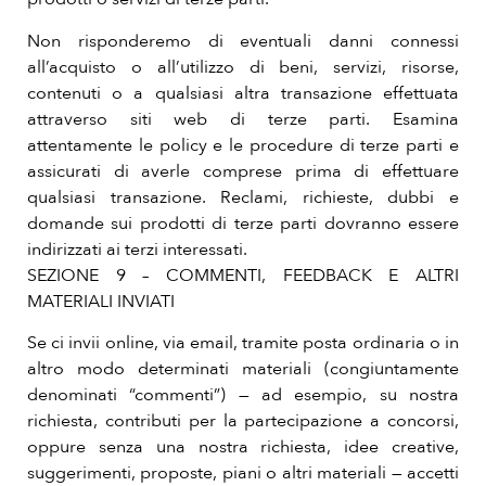
Non risponderemo di eventuali danni connessi
all’acquisto o all’utilizzo di beni, servizi, risorse,
contenuti o a qualsiasi altra transazione effettuata
attraverso siti web di terze parti. Esamina
attentamente le policy e le procedure di terze parti e
assicurati di averle comprese prima di effettuare
qualsiasi transazione. Reclami, richieste, dubbi e
domande sui prodotti di terze parti dovranno essere
indirizzati ai terzi interessati.
SEZIONE 9 – COMMENTI, FEEDBACK E ALTRI
MATERIALI INVIATI
Se ci invii online, via email, tramite posta ordinaria o in
altro modo determinati materiali (congiuntamente
denominati “commenti”) — ad esempio, su nostra
richiesta, contributi per la partecipazione a concorsi,
oppure senza una nostra richiesta, idee creative,
suggerimenti, proposte, piani o altri materiali — accetti