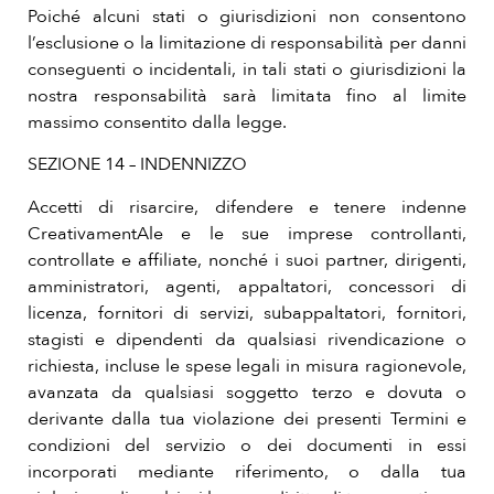
Poiché alcuni stati o giurisdizioni non consentono
l’esclusione o la limitazione di responsabilità per danni
conseguenti o incidentali, in tali stati o giurisdizioni la
nostra responsabilità sarà limitata fino al limite
massimo consentito dalla legge.
SEZIONE 14 – INDENNIZZO
Accetti di risarcire, difendere e tenere indenne
CreativamentAle e le sue imprese controllanti,
controllate e affiliate, nonché i suoi partner, dirigenti,
amministratori, agenti, appaltatori, concessori di
licenza, fornitori di servizi, subappaltatori, fornitori,
stagisti e dipendenti da qualsiasi rivendicazione o
richiesta, incluse le spese legali in misura ragionevole,
avanzata da qualsiasi soggetto terzo e dovuta o
derivante dalla tua violazione dei presenti Termini e
condizioni del servizio o dei documenti in essi
incorporati mediante riferimento, o dalla tua