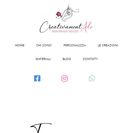
HOME
CHI SONO
PERSONALIZZA
LE CREAZIONI
MATERIALI
BLOG
CONTATTI