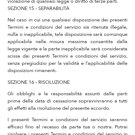
violazione di qualsiasi legge o diritto di terze parti.
SEZIONE 15 – SEPARABILITÀ
Nel caso in cui una qualsiasi disposizione dei presenti
Termini e condizioni del servizio sia ritenuta illegale,
nulla o inapplicabile, tale disposizione sarà comunque
applicabile nella misura massima consentita dalla
legge vigente e la parte inapplicabile sarà considerata
scissa dai presenti Termini e condizioni del servizio,
senza pregiudizio per la validità e l’applicabilità delle
disposizioni rimanenti.
SEZIONE 16 – RISOLUZIONE
Gli obblighi e le responsabilità assunti dalle parti
prima della data di cessazione sopravvivranno a tutti
gli effetti alla risoluzione del presente accordo.
I presenti Termini e condizioni del servizio saranno
efficaci fino al recesso da parte tua o nostra. Potrai
risolvere i presenti Termini e condizioni del servizio in