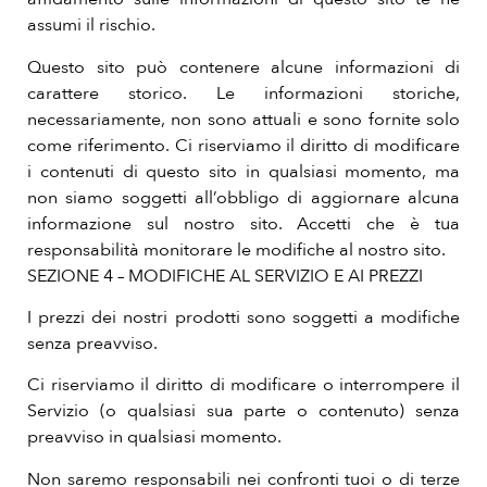
assumi il rischio.
Questo sito può contenere alcune informazioni di
carattere storico. Le informazioni storiche,
necessariamente, non sono attuali e sono fornite solo
come riferimento. Ci riserviamo il diritto di modificare
i contenuti di questo sito in qualsiasi momento, ma
non siamo soggetti all’obbligo di aggiornare alcuna
informazione sul nostro sito. Accetti che è tua
responsabilità monitorare le modifiche al nostro sito.
SEZIONE 4 – MODIFICHE AL SERVIZIO E AI PREZZI
I prezzi dei nostri prodotti sono soggetti a modifiche
senza preavviso.
Ci riserviamo il diritto di modificare o interrompere il
Servizio (o qualsiasi sua parte o contenuto) senza
preavviso in qualsiasi momento.
Non saremo responsabili nei confronti tuoi o di terze