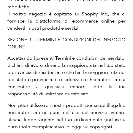
modifiche.
Il nostro negozio è ospitato su Shopify Inc., che ci
fornisce la piattaforma di ecommerce online per
venderti i nostri prodotti e servizi.
SEZIONE 1 – TERMINI E CONDIZIONI DEL NEGOZIO
ONLINE
Accettando i presenti Termini e condizioni del servizio,
dichiari di avere almeno la maggiore età nel tuo stato
o provincia di residenza, o che hai la maggiore età nel
tuo stato o provincia di residenza e ci hai autorizzato a
consentire a qualsiasi minore sotto la tua
responsabilità di utilizzare questo sito.
Non puoi utilizzare i nostri prodotti per scopi illegali o
non autorizzati né puoi, nell’uso del Servizio, violare
alcuna legge vigente nel tuo ordinamento (incluse a
puro titolo esemplificativo le leggi sul copyright).