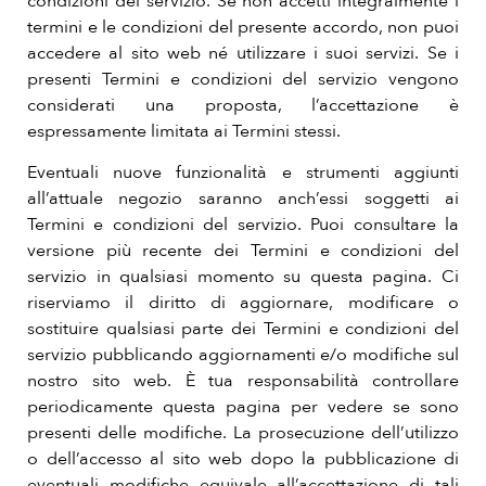
condizioni del servizio. Se non accetti integralmente i
termini e le condizioni del presente accordo, non puoi
accedere al sito web né utilizzare i suoi servizi. Se i
presenti Termini e condizioni del servizio vengono
considerati una proposta, l’accettazione è
espressamente limitata ai Termini stessi.
Eventuali nuove funzionalità e strumenti aggiunti
all’attuale negozio saranno anch’essi soggetti ai
Termini e condizioni del servizio. Puoi consultare la
versione più recente dei Termini e condizioni del
servizio in qualsiasi momento su questa pagina. Ci
riserviamo il diritto di aggiornare, modificare o
sostituire qualsiasi parte dei Termini e condizioni del
servizio pubblicando aggiornamenti e/o modifiche sul
nostro sito web. È tua responsabilità controllare
periodicamente questa pagina per vedere se sono
presenti delle modifiche. La prosecuzione dell’utilizzo
o dell’accesso al sito web dopo la pubblicazione di
eventuali modifiche equivale all’accettazione di tali