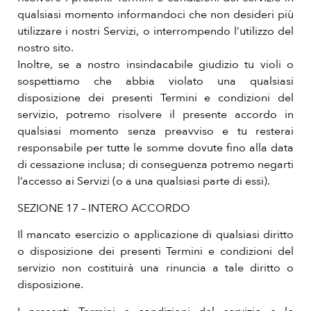
qualsiasi momento informandoci che non desideri più
utilizzare i nostri Servizi, o interrompendo l’utilizzo del
nostro sito.
Inoltre, se a nostro insindacabile giudizio tu violi o
sospettiamo che abbia violato una qualsiasi
disposizione dei presenti Termini e condizioni del
servizio, potremo risolvere il presente accordo in
qualsiasi momento senza preavviso e tu resterai
responsabile per tutte le somme dovute fino alla data
di cessazione inclusa; di conseguenza potremo negarti
l’accesso ai Servizi (o a una qualsiasi parte di essi).
SEZIONE 17 – INTERO ACCORDO
Il mancato esercizio o applicazione di qualsiasi diritto
o disposizione dei presenti Termini e condizioni del
servizio non costituirà una rinuncia a tale diritto o
disposizione.