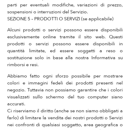
parti per eventuali modifiche, variazioni di prezzo,
sospensioni o interruzioni del Servizio.
SEZIONE 5 – PRODOTTI O SERVIZI (se applicabile)
Alcuni prodotti o servizi possono essere disponibili
esclusivamente online tramite il sito web. Questi
prodotti o servizi possono essere disponibili in
quantità limitate, ed essere soggetti a reso o
sostituzione solo in base alla nostra Informativa su
rimborsi e resi.
Abbiamo fatto ogni sforzo possibile per mostrare
colori e immagini fedeli dei prodotti presenti nel
negozio. Tuttavia non possiamo garantire che i colori
visualizzati sullo schermo del tuo computer siano
accurati.
Ci riserviamo il diritto (anche se non siamo obbligati a
farlo) di limitare la vendita dei nostri prodotti o Servizi
nei confronti di qualsiasi soggetto, area geografica o