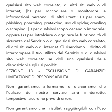
qualsiasi sito web correlato, di altri siti web o di
internet; (h) per raccogliere o monitorare le
informazioni personali di altri utenti; (i) per spam,
phishing, pharming, pretexting, uso di spider, crawling
o scraping; (j) per qualsiasi scopo osceno o immorale;
oppure (k) per intralciare o aggirare le funzionalità di
sicurezza del Servizio o di qualsiasi sito web correlato,
di altri siti web o di internet. Ci riserviamo il diritto di
interrompere il tuo utilizzo del Servizio o di qualsiasi
sito web correlato se violi una qualsiasi delle
disposizioni sugli usi proibiti.
SEZIONE 13 – ESCLUSIONE DI GARANZIE;
LIMITAZIONE DI RESPONSABILITÀ
Non garantiamo, affermiamo o dichiariamo che
l’utilizzo del nostro servizio sarà ininterrotto,
tempestivo, sicuro né privo di errori.
Non garantiamo che i risultati raggiungibili con l’uso