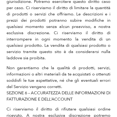
giurisdizione. Potremo esercitare questo diritto caso
per caso. Ci riserviamo il diritto di limitare la quantità
di prodotti o servizi che offriamo. Le descrizioni e i
prezzi dei prodotti potranno subire modifiche in
qualsiasi momento senza alcun preavviso, a nostra
esclusiva discrezione. Ci riserviamo il diritto di
interrompere in ogni momento la vendita di un
qualsiasi prodotto. La vendita di qualsiasi prodotto o
servizio tramite questo sito è da considerarsi nulla
laddove sia proibita.
Non garantiamo che la qualità di prodotti, servizi,
informazioni o altri materiali da te acquistati o ottenuti
soddisfi le tue aspettative, né che gli eventuali errori
del Servizio vengano corretti.
SEZIONE 6 – ACCURATEZZA DELLE INFORMAZIONI DI
FATTURAZIONE E DELL’ACCOUNT
Ci riserviamo il diritto di rifiutare qualsiasi ordine
ricevuto. A nostra esclusiva discrezione potremo