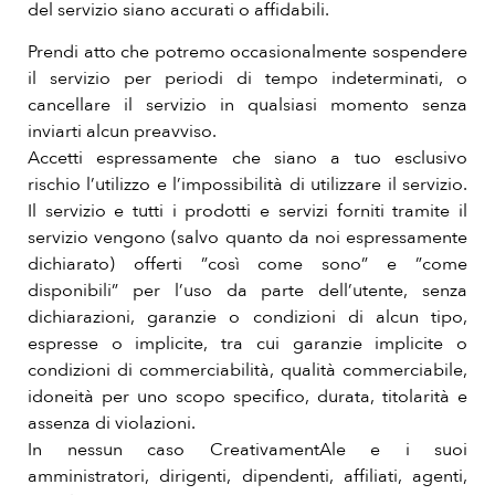
del servizio siano accurati o affidabili.
Prendi atto che potremo occasionalmente sospendere
il servizio per periodi di tempo indeterminati, o
cancellare il servizio in qualsiasi momento senza
inviarti alcun preavviso.
Accetti espressamente che siano a tuo esclusivo
rischio l’utilizzo e l’impossibilità di utilizzare il servizio.
Il servizio e tutti i prodotti e servizi forniti tramite il
servizio vengono (salvo quanto da noi espressamente
dichiarato) offerti ”così come sono” e ”come
disponibili” per l’uso da parte dell’utente, senza
dichiarazioni, garanzie o condizioni di alcun tipo,
espresse o implicite, tra cui garanzie implicite o
condizioni di commerciabilità, qualità commerciabile,
idoneità per uno scopo specifico, durata, titolarità e
assenza di violazioni.
In nessun caso CreativamentAle e i suoi
amministratori, dirigenti, dipendenti, affiliati, agenti,