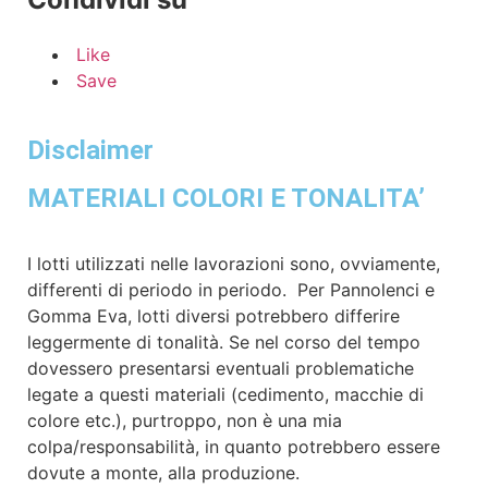
Like
Save
Disclaimer
MATERIALI COLORI E TONALITA’
I lotti utilizzati nelle lavorazioni sono, ovviamente,
differenti di periodo in periodo.
Per Pannolenci e
Gomma Eva, lotti diversi potrebbero differire
leggermente di tonalità.
Se nel corso del tempo
dovessero presentarsi eventuali problematiche
legate a questi materiali (cedimento, macchie di
colore etc.), purtroppo, non è una mia
colpa/responsabilità, in quanto potrebbero essere
dovute a monte, alla produzione.