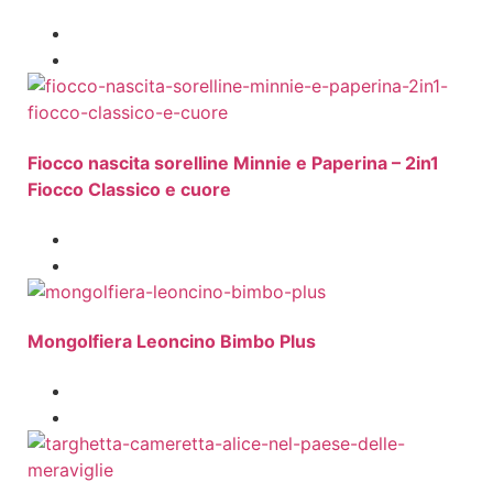
Fiocco nascita sorelline Minnie e Paperina – 2in1
Fiocco Classico e cuore
Mongolfiera Leoncino Bimbo Plus