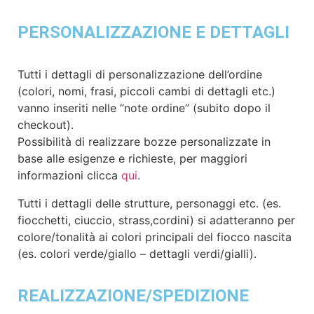
PERSONALIZZAZIONE E DETTAGLI
Tutti i dettagli di personalizzazione dell’ordine
(colori, nomi, frasi, piccoli cambi di dettagli etc.)
vanno inseriti nelle “note ordine” (subito dopo il
checkout).
Possibilità di realizzare bozze personalizzate in
base alle esigenze e richieste, per maggiori
informazioni clicca
qui
.
Tutti i dettagli delle strutture, personaggi etc. (es.
fiocchetti, ciuccio, strass,cordini) si adatteranno per
colore/tonalità ai colori principali del fiocco nascita
(es. colori verde/giallo – dettagli verdi/gialli).
REALIZZAZIONE/SPEDIZIONE