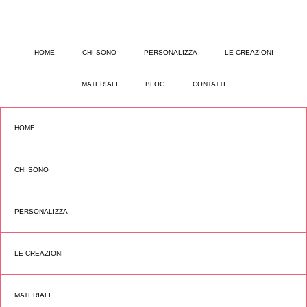
HOME
CHI SONO
PERSONALIZZA
LE CREAZIONI
MATERIALI
BLOG
CONTATTI
HOME
CHI SONO
PERSONALIZZA
LE CREAZIONI
MATERIALI