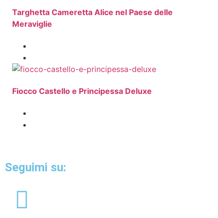
Targhetta Cameretta Alice nel Paese delle
Meraviglie
Fiocco Castello e Principessa Deluxe
Seguimi su: