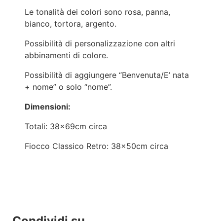
Le tonalità dei colori sono rosa, panna,
bianco, tortora, argento.
Possibilità di personalizzazione con altri
abbinamenti di colore.
Possibilità di aggiungere “Benvenuta/E’ nata
+ nome” o solo “nome”.
Dimensioni:
Totali: 38x69cm circa
Fiocco Classico Retro: 38x50cm circa
Condividi su