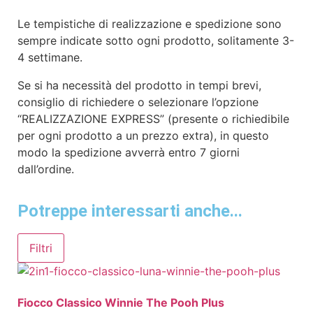
Le tempistiche di realizzazione e spedizione sono
sempre indicate sotto ogni prodotto, solitamente 3-
4 settimane.
Se si ha necessità del prodotto in tempi brevi,
consiglio di richiedere o selezionare l’opzione
“REALIZZAZIONE EXPRESS” (presente o richiedibile
per ogni prodotto a un prezzo extra), in questo
modo la spedizione avverrà entro 7 giorni
dall’ordine.
Potreppe interessarti anche...
Filtri
Fiocco Classico Winnie The Pooh Plus