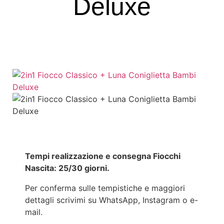
Deluxe
Tempi realizzazione e consegna Fiocchi
Nascita: 25/30 giorni.
Per conferma sulle tempistiche e maggiori
dettagli scrivimi su WhatsApp, Instagram o e-
mail.