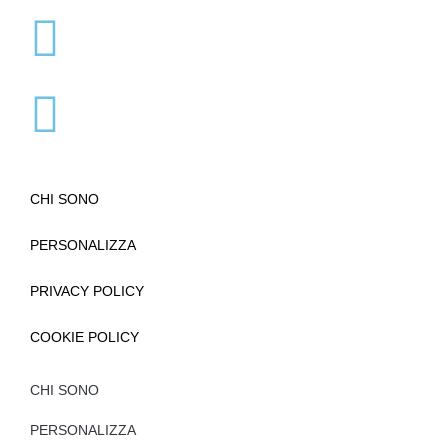
CHI SONO
PERSONALIZZA
PRIVACY POLICY
COOKIE POLICY
CHI SONO
PERSONALIZZA