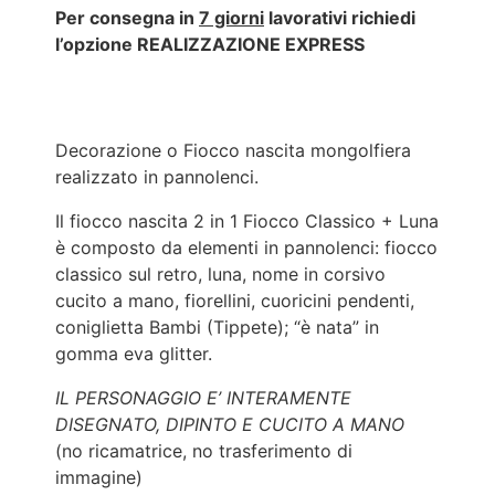
Per consegna in
7 giorni
lavorativi richiedi
l’opzione REALIZZAZIONE EXPRESS
Decorazione o Fiocco nascita mongolfiera
realizzato in pannolenci.
Il fiocco nascita 2 in 1 Fiocco Classico + Luna
è composto da elementi in pannolenci: fiocco
classico sul retro, luna, nome in corsivo
cucito a mano, fiorellini, cuoricini pendenti,
coniglietta Bambi (Tippete); “è nata” in
gomma eva glitter.
IL PERSONAGGIO E’ INTERAMENTE
DISEGNATO, DIPINTO E CUCITO A MANO
(no ricamatrice, no trasferimento di
immagine)