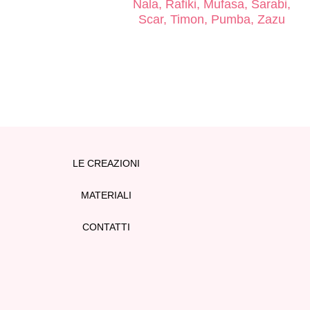
Nala, Rafiki, Mufasa, Sarabi,
Scar, Timon, Pumba, Zazu
LE CREAZIONI
MATERIALI
CONTATTI