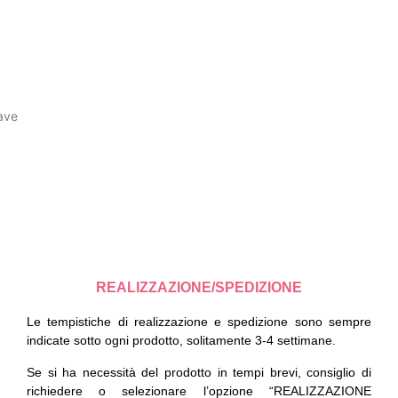
ave
REALIZZAZIONE/SPEDIZIONE
Le tempistiche di realizzazione e spedizione sono sempre
indicate sotto ogni prodotto, solitamente 3-4 settimane.
Se si ha necessità del prodotto in tempi brevi, consiglio di
richiedere o selezionare l’opzione “REALIZZAZIONE