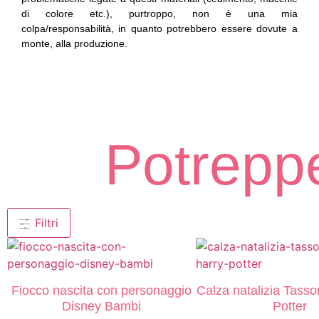
di colore etc.), purtroppo, non è una mia
colpa/responsabilità, in quanto potrebbero essere dovute a
monte, alla produzione.
Potreppe
Filtri
Fiocco nascita con personaggio
Calza natalizia Tass
Disney Bambi
Potter