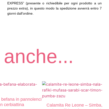
EXPRESS” (presente o richiedibile per ogni prodotto a un
prezzo extra), in questo modo la spedizione avverrà entro 7
giorni dall’ordine.
 anche...
a befana in pannolenci
n cerbiattina
Calamita Re Leone – Simba,