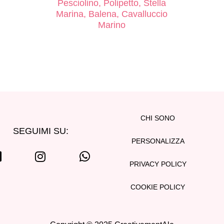
Pesciolino, Polipetto, Stella
Marina, Balena, Cavalluccio
Marino
CHI SONO
SEGUIMI SU:
PERSONALIZZA
PRIVACY POLICY
COOKIE POLICY