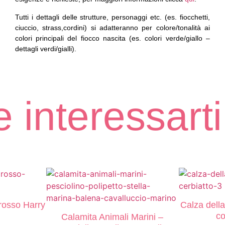
Tutti i dettagli delle strutture, personaggi etc. (es. fiocchetti,
ciuccio, strass,cordini) si adatteranno per colore/tonalità ai
colori principali del fiocco nascita (es. colori verde/giallo –
dettagli verdi/gialli).
 interessarti
orosso Harry
Calza dell
co
Calamita Animali Marini –