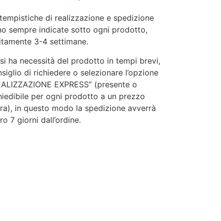
tempistiche di realizzazione e spedizione
o sempre indicate sotto ogni prodotto,
itamente 3-4 settimane.
si ha necessità del prodotto in tempi brevi,
siglio di richiedere o selezionare l’opzione
EALIZZAZIONE EXPRESS” (presente o
hiedibile per ogni prodotto a un prezzo
ra), in questo modo la spedizione avverrà
ro 7 giorni dall’ordine.