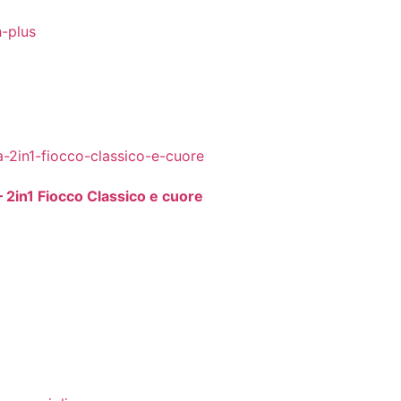
– 2in1 Fiocco Classico e cuore