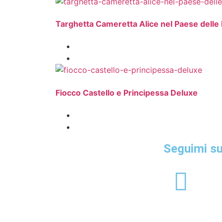
Targhetta Cameretta Alice nel Paese delle 
Fiocco Castello e Principessa Deluxe
Seguimi su