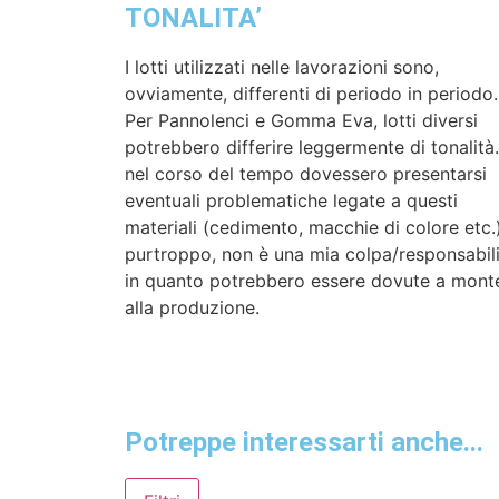
TONALITA’
I lotti utilizzati nelle lavorazioni sono,
ovviamente, differenti di periodo in periodo
Per Pannolenci e Gomma Eva, lotti diversi
potrebbero differire leggermente di tonalità
nel corso del tempo dovessero presentarsi
eventuali problematiche legate a questi
materiali (cedimento, macchie di colore etc.)
purtroppo, non è una mia colpa/responsabili
in quanto potrebbero essere dovute a mont
alla produzione.
Potreppe interessarti anche...