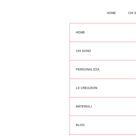
HOME
CHI 
HOME
CHI SONO
PERSONALIZZA
LE CREAZIONI
MATERIALI
BLOG