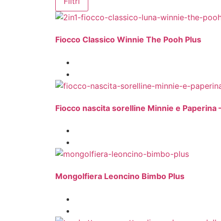
Filtri
Fiocco Classico Winnie The Pooh Plus
Fiocco nascita sorelline Minnie e Paperina 
Mongolfiera Leoncino Bimbo Plus