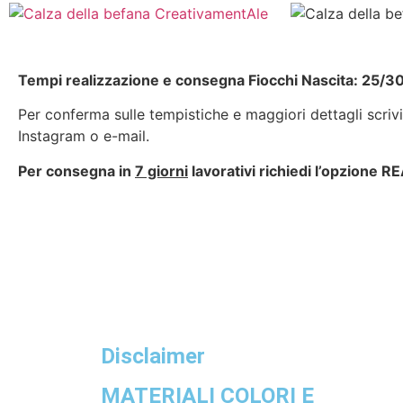
Tempi realizzazione e consegna Fiocchi Nascita: 25/30
Per conferma sulle tempistiche e maggiori dettagli scri
Instagram o e-mail.
Per consegna in
7 giorni
lavorativi richiedi l’opzion
Disclaimer
MATERIALI COLORI E