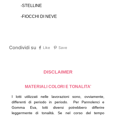
-STELLINE
-FIOCCHI DI NEVE
Condividi su
Like
Save
DISCLAIMER
MATERIALI COLORI E TONALITA’
I lotti utilizzati nelle lavorazioni sono, ovviamente,
differenti di periodo in periodo.
Per Pannolenci e
Gomma Eva, lotti diversi potrebbero differire
leggermente di tonalità.
Se nel corso del tempo