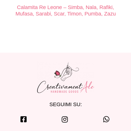
Calamita Re Leone – Simba, Nala, Rafiki,
Mufasa, Sarabi, Scar, Timon, Pumba, Zazu
SEGUIMI SU: