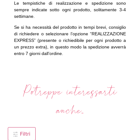
Le tempistiche di realizzazione e spedizione sono
sempre indicate sotto ogni prodotto, solitamente 3-4
settimane.
Se si ha necessità del prodotto in tempi brevi, consiglio
di richiedere o selezionare l’opzione “REALIZZAZIONE
EXPRESS” (presente o richiedibile per ogni prodotto a
un prezzo extra), in questo modo la spedizione avverrà
entro 7 giorni dall’ordine.
Potreppe interessarti
anche...
Filtri