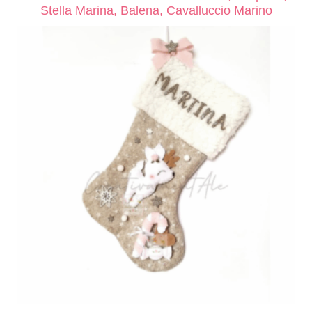
Stella Marina, Balena, Cavalluccio Marino