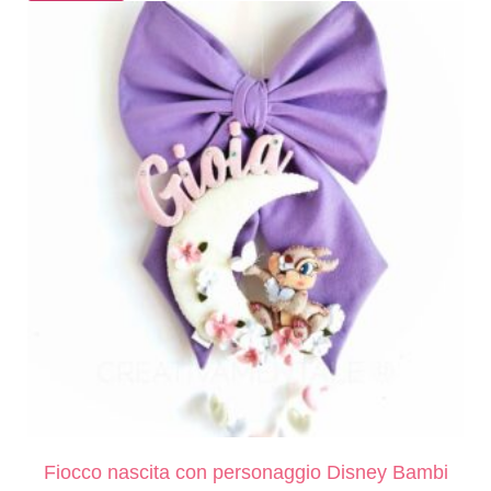
Fiocco nascita con personaggio Disney Bambi