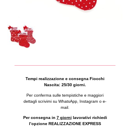
Tempi realizzazione e consegna Fiocchi
Nascita: 25/30 giorni.
Per conferma sulle tempistiche e maggiori
dettagli scrivimi su WhatsApp, Instagram o e-
mail.
Per consegna in
7 giorni
lavorativi richiedi
l’opzione REALIZZAZIONE EXPRESS