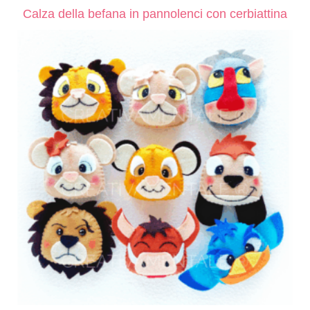
Calza della befana in pannolenci con cerbiattina