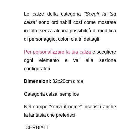
Le calze della categoria
“Scegli la tua
calza”
sono ordinabili così come mostrate
in foto, senza alcuna possibilità di modifica
di personaggio, colori o altri dettagli.
Per personalizzare la tua calza
e scegliere
ogni elemento e vai alla sezione
configuratori
Dimensioni:
32x20cm circa
Categoria calza: semplice
Nel campo “scrivi il nome” inserisci anche
la fantasia che preferisci:
-CERBIATTI