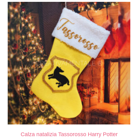
Calza natalizia Tassorosso Harry Potter