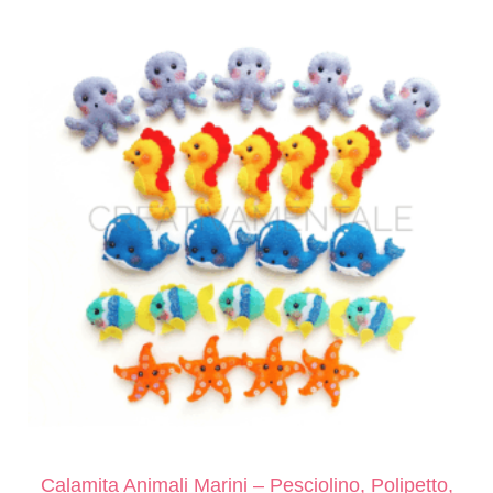
Calamita Animali Marini – Pesciolino, Polipetto,