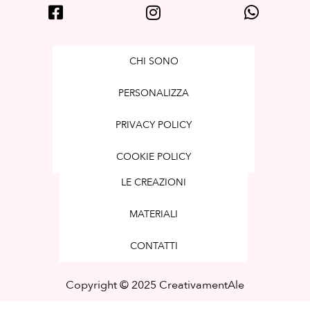
CHI SONO
PERSONALIZZA
PRIVACY POLICY
COOKIE POLICY
LE CREAZIONI
MATERIALI
CONTATTI
Copyright © 2025 CreativamentAle