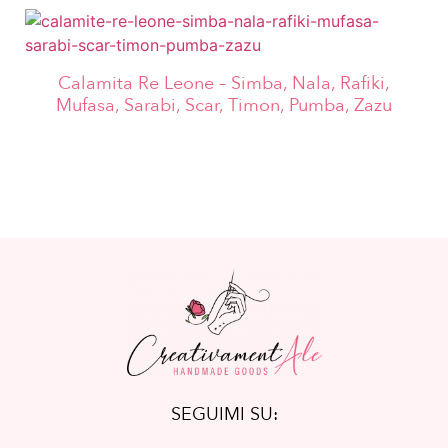
Calamita Re Leone – Simba, Nala, Rafiki,
Mufasa, Sarabi, Scar, Timon, Pumba, Zazu
SEGUIMI SU: