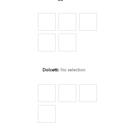
Dolcetti
:
No selection