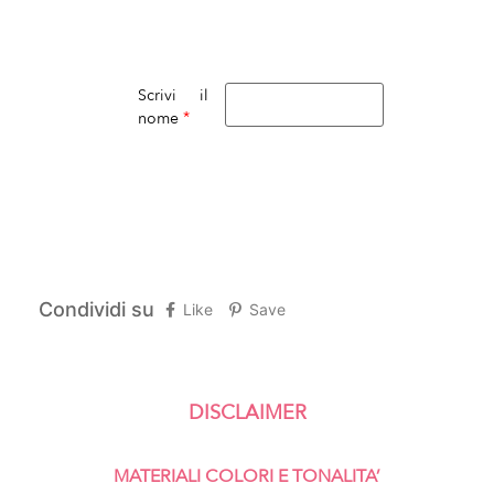
Scrivi il
*
nome
Condividi su
Like
Save
DISCLAIMER
MATERIALI COLORI E TONALITA’