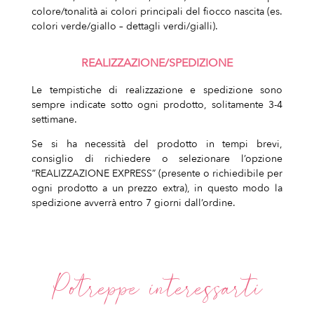
colore/tonalità ai colori principali del fiocco nascita (es.
colori verde/giallo – dettagli verdi/gialli).
REALIZZAZIONE/SPEDIZIONE
Le tempistiche di realizzazione e spedizione sono
sempre indicate sotto ogni prodotto, solitamente 3-4
settimane.
Se si ha necessità del prodotto in tempi brevi,
consiglio di richiedere o selezionare l’opzione
“REALIZZAZIONE EXPRESS” (presente o richiedibile per
ogni prodotto a un prezzo extra), in questo modo la
spedizione avverrà entro 7 giorni dall’ordine.
Potreppe interessarti