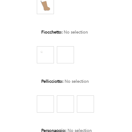
Fiocchetto
:
No selection
Pellicciotto
:
No selection
Personaggio
:
No selection