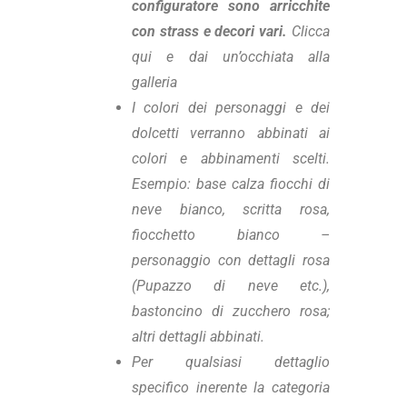
configuratore sono arricchite
con strass e decori vari.
Clicca
qui e dai un’occhiata alla
galleria
I colori dei personaggi e dei
dolcetti verranno abbinati ai
colori e abbinamenti scelti.
Esempio: base calza fiocchi di
neve bianco, scritta rosa,
fiocchetto bianco –
personaggio con dettagli rosa
(Pupazzo di neve etc.),
bastoncino di zucchero rosa;
altri dettagli abbinati.
Per qualsiasi dettaglio
specifico inerente la categoria