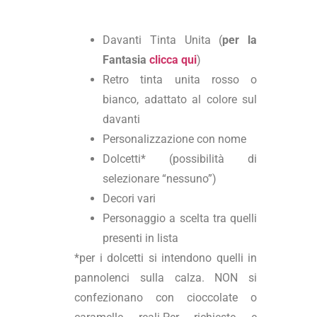
Davanti Tinta Unita (
per la
Fantasia
clicca qui
)
Retro tinta unita rosso o
bianco, adattato al colore sul
davanti
Personalizzazione con nome
Dolcetti* (possibilità di
selezionare “nessuno”)
Decori vari
Personaggio a scelta tra quelli
presenti in lista
*per i dolcetti si intendono quelli in
pannolenci sulla calza. NON si
confezionano con cioccolate o