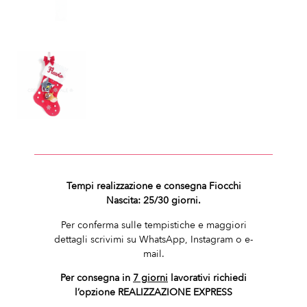
Tempi realizzazione e consegna Fiocchi
Nascita: 25/30 giorni.
Per conferma sulle tempistiche e maggiori
dettagli scrivimi su WhatsApp, Instagram o e-
mail.
Per consegna in
7 giorni
lavorativi richiedi
l’opzione REALIZZAZIONE EXPRESS