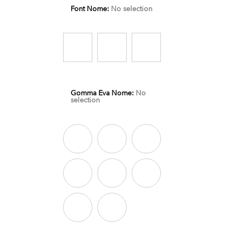
Font Nome
:
No selection
Gomma Eva Nome
:
No
selection