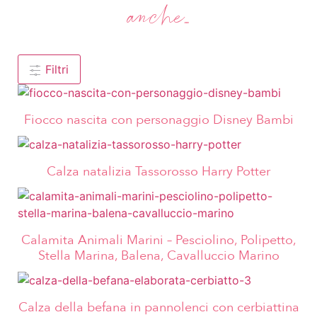
anche...
Filtri
Fiocco nascita con personaggio Disney Bambi
Calza natalizia Tassorosso Harry Potter
Calamita Animali Marini – Pesciolino, Polipetto,
Stella Marina, Balena, Cavalluccio Marino
Calza della befana in pannolenci con cerbiattina