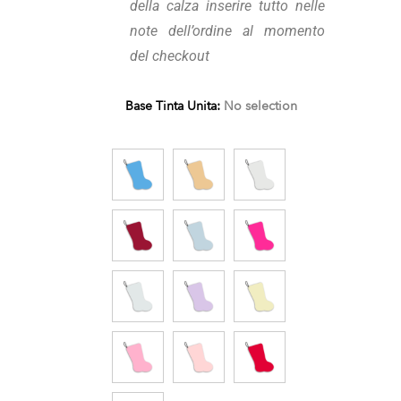
della calza inserire tutto nelle
note dell’ordine al momento
del checkout
Base Tinta Unita
:
No selection