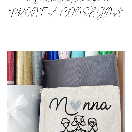
*PRONTA CONSEGNA*