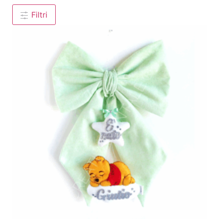
Filtri