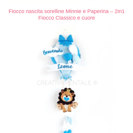
Fiocco nascita sorelline Minnie e Paperina – 2in1
Fiocco Classico e cuore