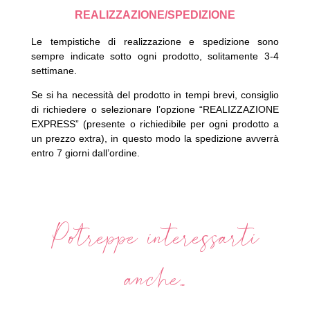
REALIZZAZIONE/SPEDIZIONE
Le tempistiche di realizzazione e spedizione sono
sempre indicate sotto ogni prodotto, solitamente 3-4
settimane.
Se si ha necessità del prodotto in tempi brevi, consiglio
di richiedere o selezionare l’opzione “REALIZZAZIONE
EXPRESS” (presente o richiedibile per ogni prodotto a
un prezzo extra), in questo modo la spedizione avverrà
entro 7 giorni dall’ordine.
Potreppe interessarti
anche...