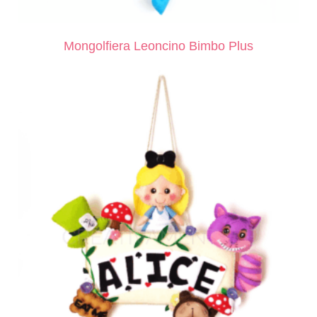
Mongolfiera Leoncino Bimbo Plus