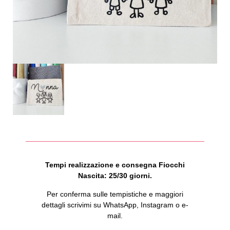
Tempi realizzazione e consegna Fiocchi
Nascita: 25/30 giorni.
Per conferma sulle tempistiche e maggiori
dettagli scrivimi su WhatsApp, Instagram o e-
mail.