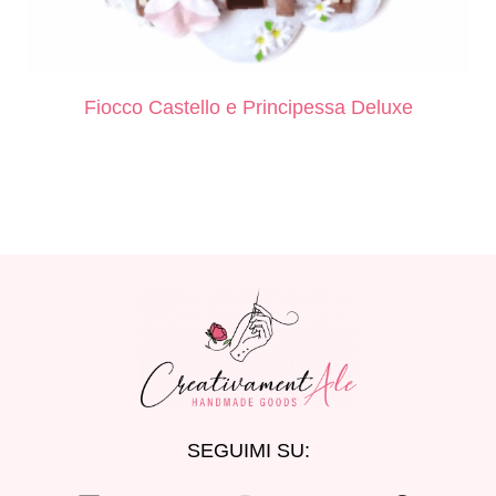
Fiocco Castello e Principessa Deluxe
SEGUIMI SU: