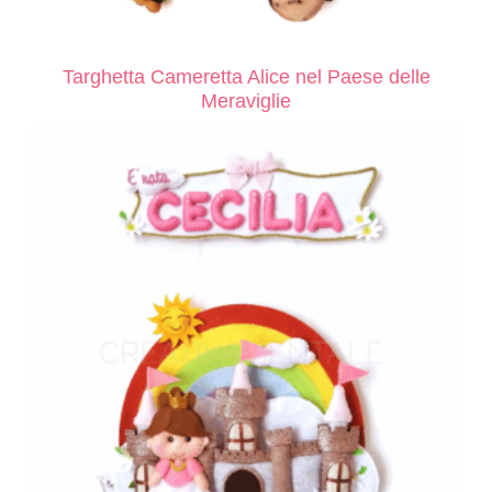
Targhetta Cameretta Alice nel Paese delle
Meraviglie