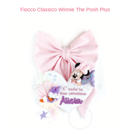
Fiocco Classico Winnie The Pooh Plus