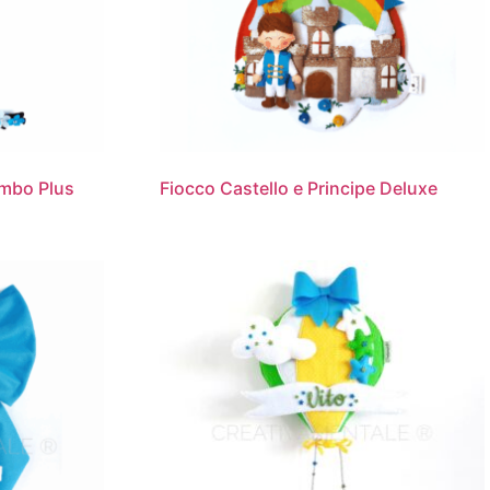
Bimbo Plus
Fiocco Castello e Principe Deluxe