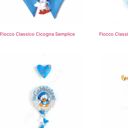
Fiocco Classico Cicogna Semplice
Fiocco Class