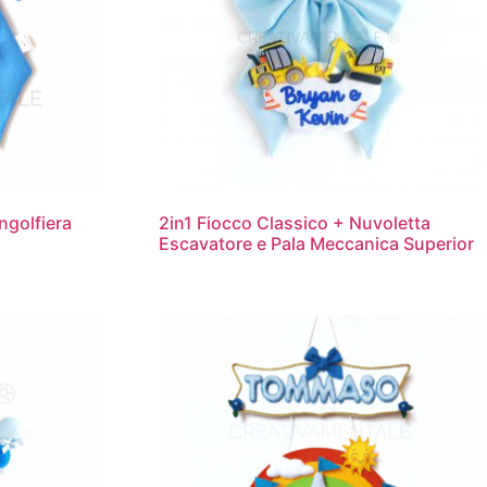
ngolfiera
2in1 Fiocco Classico + Nuvoletta
Escavatore e Pala Meccanica Superior