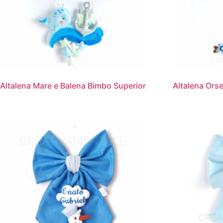
Altalena Mare e Balena Bimbo Superior
Altalena Ors