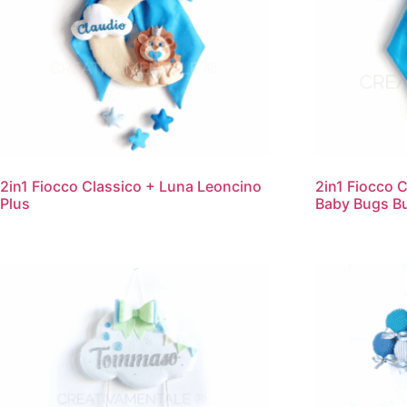
2in1 Fiocco Classico + Luna Leoncino
2in1 Fiocco 
Plus
Baby Bugs B