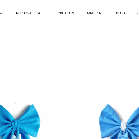
NO
PERSONALIZZA
LE CREAZIONI
MATERIALI
BLOG