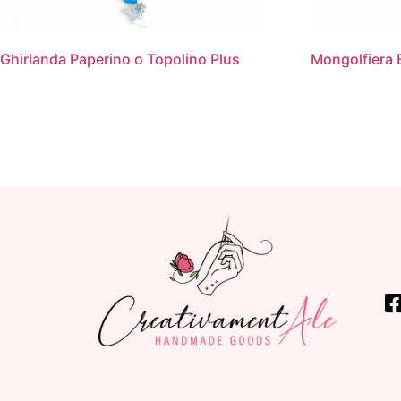
Ghirlanda Paperino o Topolino Plus
Mongolfiera 