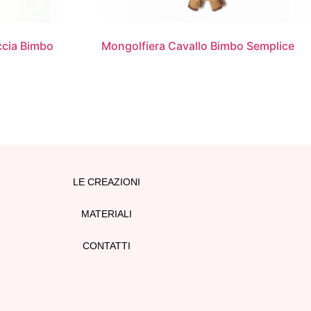
ccia Bimbo
Mongolfiera Cavallo Bimbo Semplice
LE CREAZIONI
MATERIALI
CONTATTI