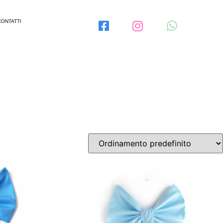
CONTATTI