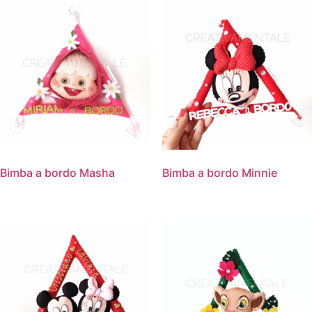
Bimba a bordo Masha
Bimba a bordo Minnie