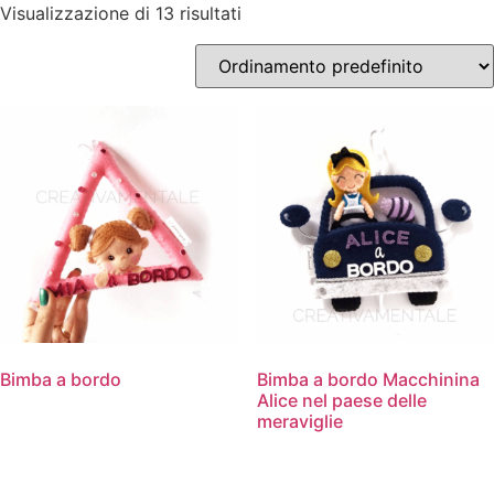
Visualizzazione di 13 risultati
Bimba a bordo
Bimba a bordo Macchinina
Alice nel paese delle
meraviglie