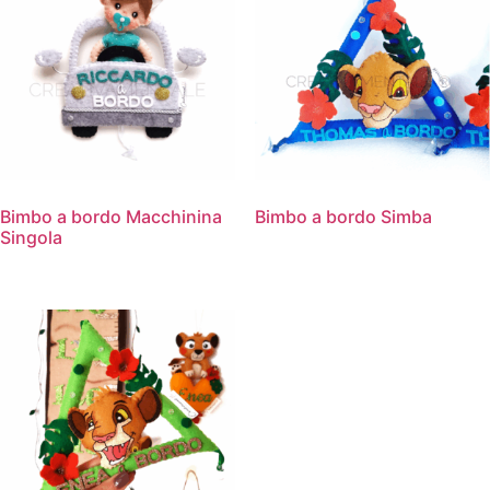
Bimbo a bordo Macchinina
Bimbo a bordo Simba
Singola