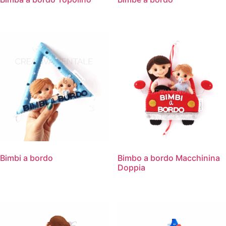
Bimbi a bordo
Bimbo a bordo Macchinina
Doppia