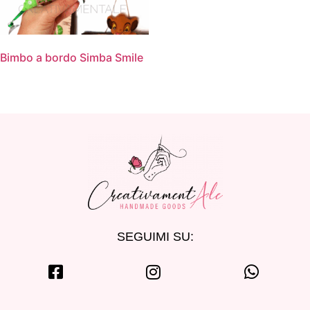
Bimbo a bordo Simba Smile
SEGUIMI SU: