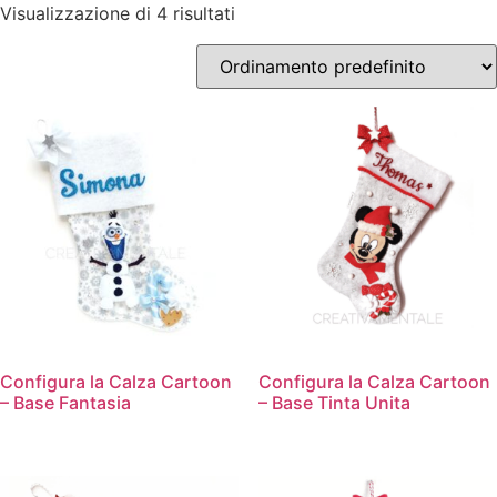
Visualizzazione di 4 risultati
Configura la Calza Cartoon
Configura la Calza Cartoon
– Base Fantasia
– Base Tinta Unita