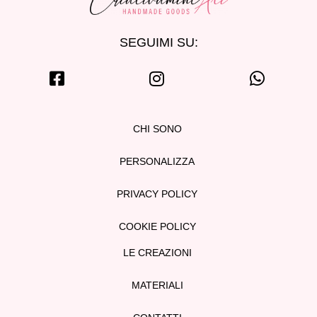
SEGUIMI SU:
CHI SONO
PERSONALIZZA
PRIVACY POLICY
COOKIE POLICY
LE CREAZIONI
MATERIALI