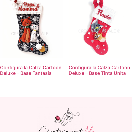
Configura la Calza Cartoon
Configura la Calza Cartoon
Deluxe – Base Fantasia
Deluxe – Base Tinta Unita