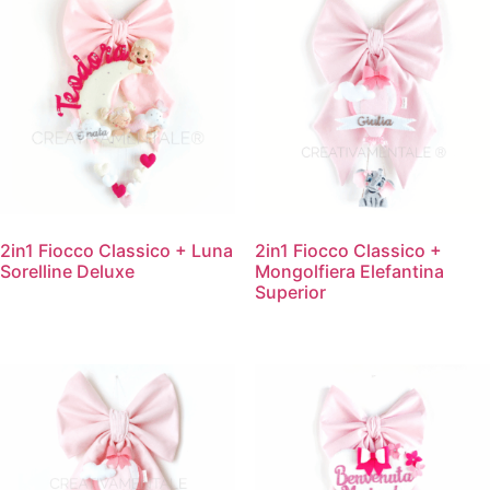
2in1 Fiocco Classico + Luna
2in1 Fiocco Classico +
Sorelline Deluxe
Mongolfiera Elefantina
Superior