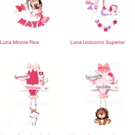
Luna Minnie Plus
Luna Unicorno Superior