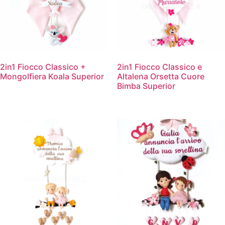
2in1 Fiocco Classico +
2in1 Fiocco Classico e
Mongolfiera Koala Superior
Altalena Orsetta Cuore
Bimba Superior