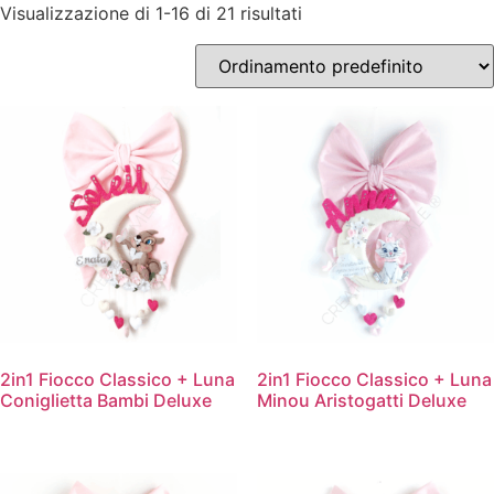
Visualizzazione di 1-16 di 21 risultati
2in1 Fiocco Classico + Luna
2in1 Fiocco Classico + Luna
Coniglietta Bambi Deluxe
Minou Aristogatti Deluxe