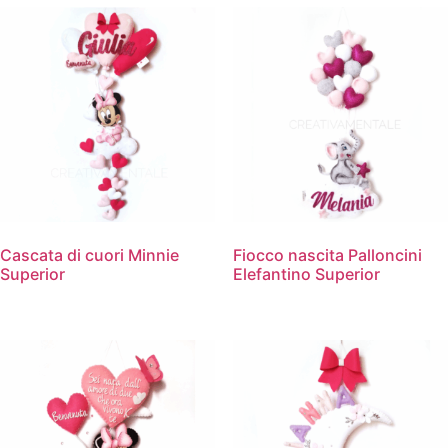
Cascata di cuori Minnie
Fiocco nascita Palloncini
Superior
Elefantino Superior