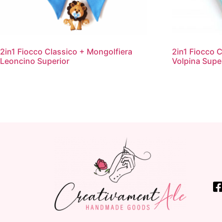
2in1 Fiocco Classico + Mongolfiera
2in1 Fiocco 
Leoncino Superior
Volpina Supe