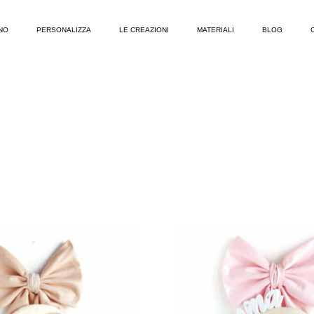
NO
PERSONALIZZA
LE CREAZIONI
MATERIALI
BLOG