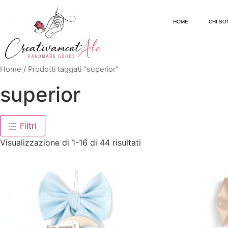
HOME
CHI SO
Home
/ Prodotti taggati “superior”
superior
Filtri
Visualizzazione di 1-16 di 44 risultati