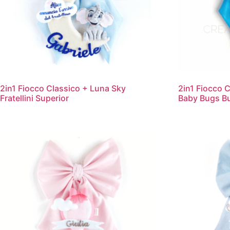
2in1 Fiocco Classico + Luna Sky
2in1 Fiocco 
Fratellini Superior
Baby Bugs B