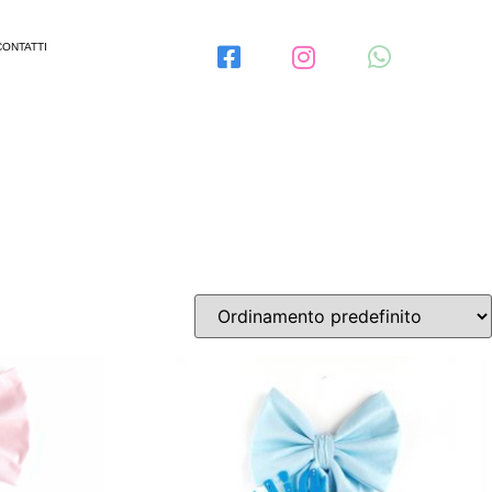
CONTATTI