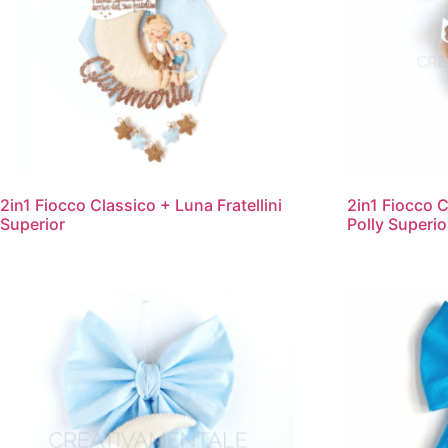
2in1 Fiocco Classico + Luna Fratellini
2in1 Fiocco 
Superior
Polly Superio